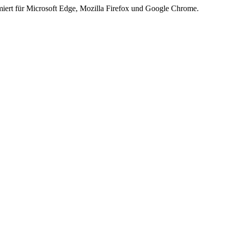
iert für Microsoft Edge, Mozilla Firefox und Google Chrome.