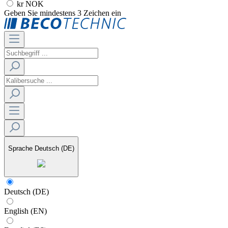
kr NOK
Geben Sie mindestens 3 Zeichen ein
Sprache
Deutsch (DE)
Deutsch (DE)
English (EN)