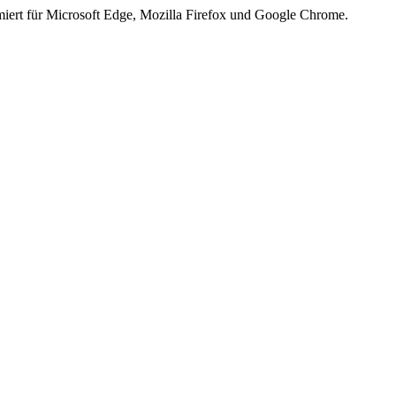
iert für Microsoft Edge, Mozilla Firefox und Google Chrome.