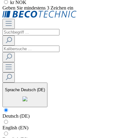
kr NOK
Geben Sie mindestens 3 Zeichen ein
Sprache
Deutsch (DE)
Deutsch (DE)
English (EN)