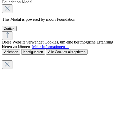
Foundation Modal
This Modal is powered by moori Foundation
Zurück
Diese Website verwendet Cookies, um eine bestmögliche Erfahrung
bieten zu können.
Mehr Informationen ...
Ablehnen
Konfigurieren
Alle Cookies akzeptieren