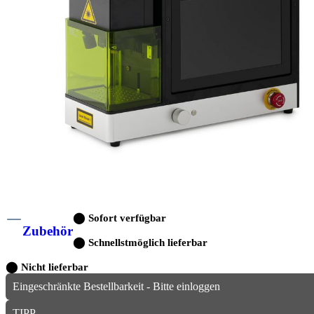
⬤
Sofort verfügbar
Zubehör
⬤
Schnellstmöglich lieferbar
⬤
Nicht lieferbar
Eingeschränkte Bestellbarkeit - Bitte einloggen
TIPP