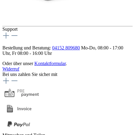
Support
Bestellung und Beratung:
04152 809680
Mo-Do, 08:00 - 17:00
Uhr, Fr 08:00 - 16:00 Uhr
Oder über unser
Kontaktformular
.
Widerruf
Bei uns zahlen Sie sicher mit