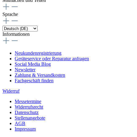
Mitmachen und Teilen
Sprache
Informationen
Neukundenregistrierung
Geräteservice oder Reparatur anfragen
Social Media Blog
Newsletter
Zahlung & Versandkosten
Fachgeschäft finden
Widerruf
Messetermine
Widerrufsrecht
Datenschutz
Stellenangebote
AGB
Impressum