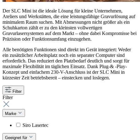
Der SLC Mini ist die ideale Lösung für kleine Unternehmen,
Ateliers und Werkstätten, die eine leistungsfähige Gravurlösung auf
minimalem Raum suchen. Mit Abmessungen nicht größer als ein
Schuhkarton zählt er zu den kleinsten vollwertigen
Gravurlasersystemen auf dem Markt – ohne dabei Kompromisse bei
Präzision oder Funktionsumfang einzugehen.
Alle benötigten Funktionen sind direkt im Gerät integriert: Weder
ein zusätzlicher Arbeitsplatz noch ein separater Computer sind
erforderlich. Das reduziert den Platzbedarf deutlich und sorgt für
maximale Flexibilität im täglichen Einsatz. Dank Plug-& -Play-
Konzept und einfachem 230-V-Anschluss ist der SLC Mini in
kürzester Zeit betriebsbereit – einstecken und loslegen.
Filter
Filter
Marke
Siro Lasertec
Geeignet für