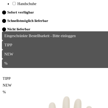
Handschuhe
⬤
Sofort verfügbar
⬤
Schnellstmöglich lieferbar
⬤
Nicht lieferbar
Eingeschränkte Bestellbarkeit - Bitte einloggen
TIPP
NEW
%
TIPP
NEW
%