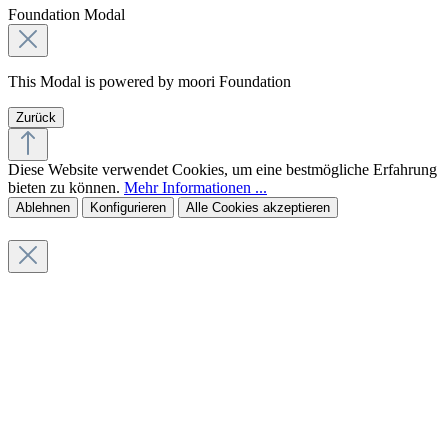
Foundation Modal
This Modal is powered by moori Foundation
Zurück
Diese Website verwendet Cookies, um eine bestmögliche Erfahrung
bieten zu können.
Mehr Informationen ...
Ablehnen
Konfigurieren
Alle Cookies akzeptieren