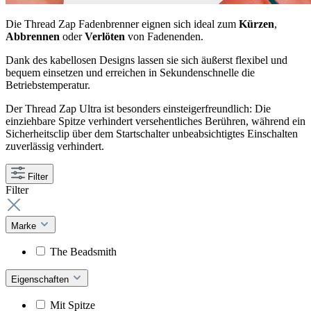
Die Thread Zap Fadenbrenner eignen sich ideal zum
Kürzen
,
Abbrennen
oder
Verlöten
von Fadenenden.
Dank des kabellosen Designs lassen sie sich äußerst flexibel und
bequem einsetzen und erreichen in Sekundenschnelle die
Betriebstemperatur.
Der Thread Zap Ultra ist besonders einsteigerfreundlich: Die
einziehbare Spitze verhindert versehentliches Berühren, während ein
Sicherheitsclip über dem Startschalter unbeabsichtigtes Einschalten
zuverlässig verhindert.
Filter
Filter
Marke
The Beadsmith
Eigenschaften
Mit Spitze