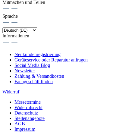
Mitmachen und Teilen
Sprache
Informationen
Neukundenregistrierung
Geräteservice oder Reparatur anfragen
Social Media Blog
Newsletter
Zahlung & Versandkosten
Fachgeschäft finden
Widerruf
Messetermine
Widerrufsrecht
Datenschutz
Stellenangebote
AGB
Impressum