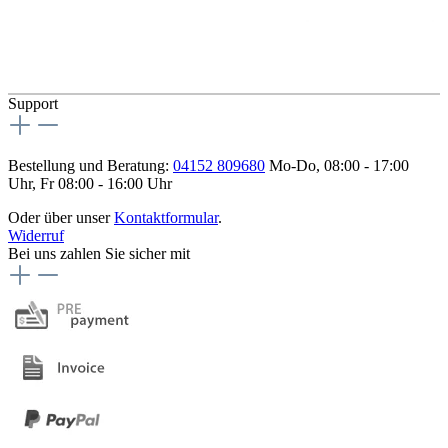
Support
Bestellung und Beratung:
04152 809680
Mo-Do, 08:00 - 17:00
Uhr, Fr 08:00 - 16:00 Uhr
Oder über unser
Kontaktformular
.
Widerruf
Bei uns zahlen Sie sicher mit