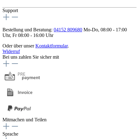
Support
Bestellung und Beratung:
04152 809680
Mo-Do, 08:00 - 17:00
Uhr, Fr 08:00 - 16:00 Uhr
Oder über unser
Kontaktformular
.
Widerruf
Bei uns zahlen Sie sicher mit
Mitmachen und Teilen
Sprache