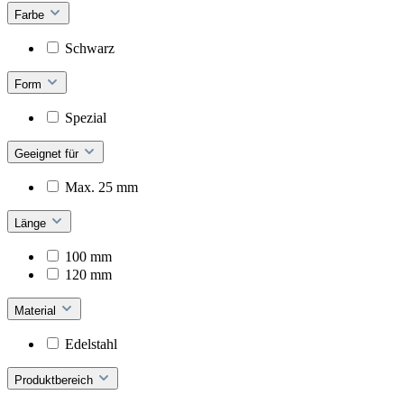
Farbe
Schwarz
Form
Spezial
Geeignet für
Max. 25 mm
Länge
100 mm
120 mm
Material
Edelstahl
Produktbereich