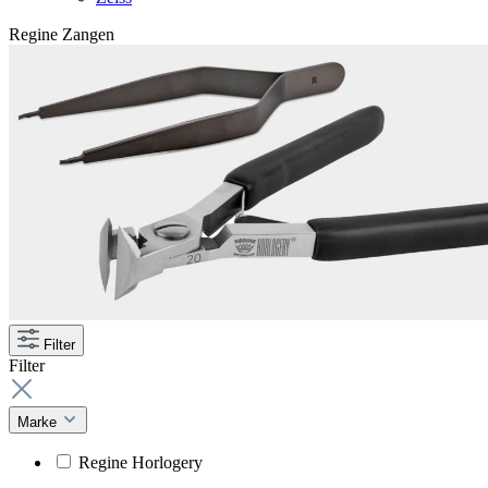
Regine Zangen
Filter
Filter
Marke
Regine Horlogery