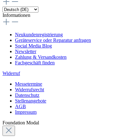
Informationen
Neukundenregistrierung
Geräteservice oder Reparatur anfragen
Social Media Blog
Newsletter
Zahlung & Versandkosten
Fachgeschäft finden
Widerruf
Messetermine
Widerrufsrecht
Datenschutz
Stellenangebote
AGB
Impressum
Foundation Modal