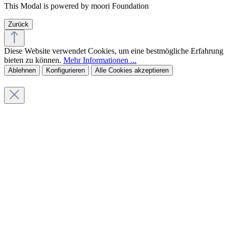
This Modal is powered by moori Foundation
Zurück
Diese Website verwendet Cookies, um eine bestmögliche Erfahrung
bieten zu können.
Mehr Informationen ...
Ablehnen
Konfigurieren
Alle Cookies akzeptieren