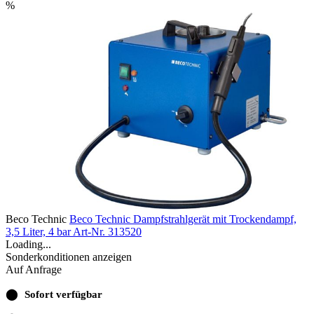
%
Beco Technic
Beco Technic Dampfstrahlgerät mit Trockendampf,
3,5 Liter, 4 bar
Art-Nr. 313520
Loading...
Sonderkonditionen anzeigen
Auf Anfrage
⬤
Sofort verfügbar