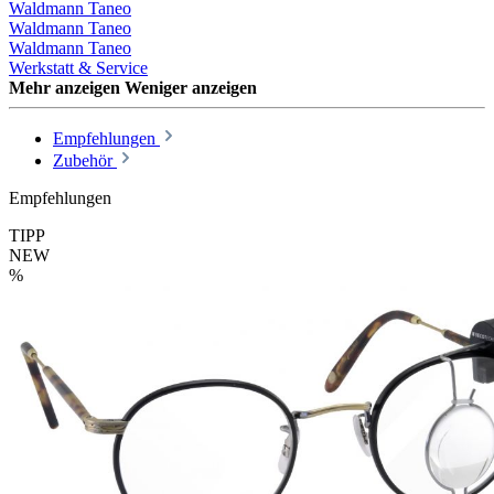
Waldmann Taneo
Waldmann Taneo
Waldmann Taneo
Werkstatt & Service
Mehr anzeigen
Weniger anzeigen
Empfehlungen
Zubehör
Empfehlungen
TIPP
NEW
%