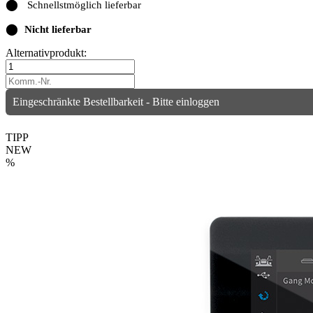
⬤
Schnellstmöglich lieferbar
⬤
Nicht lieferbar
Alternativprodukt:
Eingeschränkte Bestellbarkeit - Bitte einloggen
TIPP
NEW
%