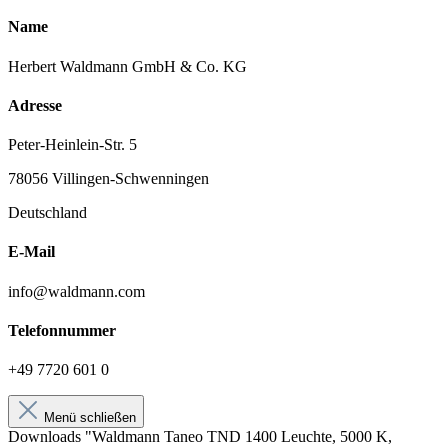
Name
Herbert Waldmann GmbH & Co. KG
Adresse
Peter-Heinlein-Str. 5
78056 Villingen-Schwenningen
Deutschland
E-Mail
info@waldmann.com
Telefonnummer
+49 7720 601 0
Menü schließen
Downloads "Waldmann Taneo TND 1400 Leuchte, 5000 K,