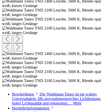
Beschreibung
Die Waldmann Taneo ist ein wahres
Universaltalent. Mit anwendungsgerechter Lichtleistung,
hoher Lichtqualität und ergonomisc…
Mehr
Herstellerinformationen