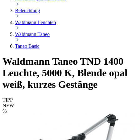
Beleuchtung
Waldmann Leuchten
Waldmann Taneo
Taneo Basic
Waldmann Taneo TND 1400
Leuchte, 5000 K, Blende opal
weiß, kurzes Gestänge
TIPP
NEW
%