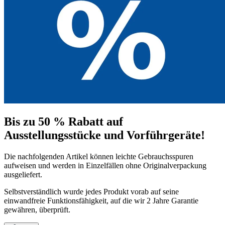
Bis zu 50 % Rabatt auf
Ausstellungsstücke und Vorführgeräte!
Die nachfolgenden Artikel können leichte Gebrauchsspuren
aufweisen und werden in Einzelfällen ohne Originalverpackung
ausgeliefert.
Selbstverständlich wurde jedes Produkt vorab auf seine
einwandfreie Funktionsfähigkeit, auf die wir 2 Jahre Garantie
gewähren, überprüft.