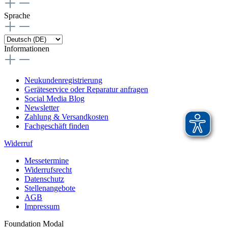
Sprache
Informationen
Neukundenregistrierung
Geräteservice oder Reparatur anfragen
Social Media Blog
Newsletter
Zahlung & Versandkosten
Fachgeschäft finden
Widerruf
Messetermine
Widerrufsrecht
Datenschutz
Stellenangebote
AGB
Impressum
Foundation Modal