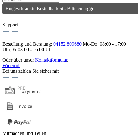
Eingeschränkte Bestellbarkeit - Bitte einloggen
Support
Bestellung und Beratung:
04152 809680
Mo-Do, 08:00 - 17:00
Uhr, Fr 08:00 - 16:00 Uhr
Oder über unser
Kontaktformular
.
Widerruf
Bei uns zahlen Sie sicher mit
Mitmachen und Teilen