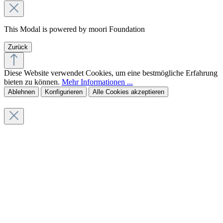
This Modal is powered by moori Foundation
Zurück
Diese Website verwendet Cookies, um eine bestmögliche Erfahrung
bieten zu können.
Mehr Informationen ...
Ablehnen
Konfigurieren
Alle Cookies akzeptieren