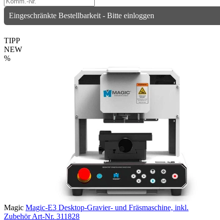
Eingeschränkte Bestellbarkeit - Bitte einloggen
TIPP
NEW
%
Magic
Magic-E3 Desktop-Gravier- und Fräsmaschine, inkl.
Zubehör
Art-Nr. 311828