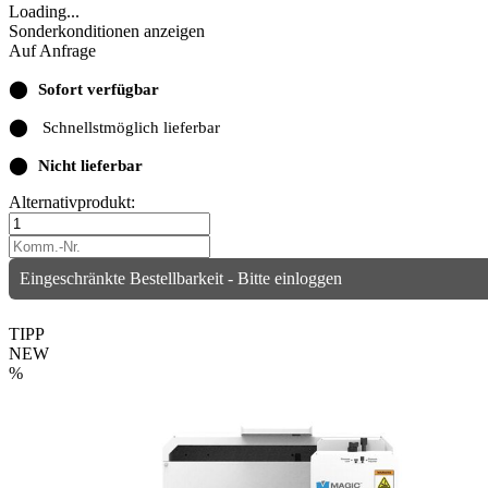
Loading...
Sonderkonditionen anzeigen
Auf Anfrage
⬤
Sofort verfügbar
⬤
Schnellstmöglich lieferbar
⬤
Nicht lieferbar
Alternativprodukt:
Eingeschränkte Bestellbarkeit - Bitte einloggen
TIPP
NEW
%