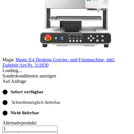
Magic
Magic-E4 Desktop-Gravier- und Fräsmaschine, inkl.
Zubehör
Art-Nr. 311830
Loading...
Sonderkonditionen anzeigen
Auf Anfrage
⬤
Sofort verfügbar
⬤
Schnellstmöglich lieferbar
⬤
Nicht lieferbar
Alternativprodukt: