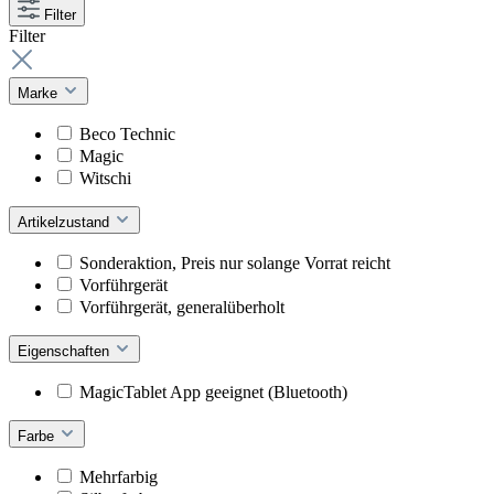
Filter
Filter
Marke
Beco Technic
Magic
Witschi
Artikelzustand
Sonderaktion, Preis nur solange Vorrat reicht
Vorführgerät
Vorführgerät, generalüberholt
Eigenschaften
MagicTablet App geeignet (Bluetooth)
Farbe
Mehrfarbig