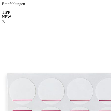
Empfehlungen
TIPP
NEW
%