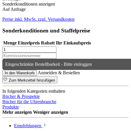
Sonderkonditionen anzeigen
Auf Anfrage
Preise inkl. MwSt. zzgl. Versandkosten
Sonderkonditionen und Staffelpreise
Menge
Einzelpreis
Rabatt
Ihr Einkaufspreis
Eingeschränkte Bestellbarkeit - Bitte einloggen
Anmelden & Bestellen
In den Warenkorb
Zum Merkzettel hinzufügen
In folgenden Kategorien enthalten
Bücher & Prospekte
Bücher für die Uhrenbranche
Produkte
Mehr anzeigen
Weniger anzeigen
Empfehlungen