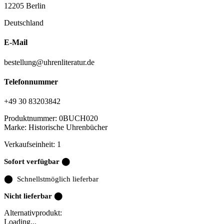
12205 Berlin
Deutschland
E-Mail
bestellung@uhrenliteratur.de
Telefonnummer
+49 30 83203842
Produktnummer:
0BUCH020
Marke:
Historische Uhrenbücher
Verkaufseinheit: 1
Sofort verfügbar ⬤
⬤
Schnellstmöglich lieferbar
Nicht lieferbar ⬤
Alternativprodukt:
Loading...