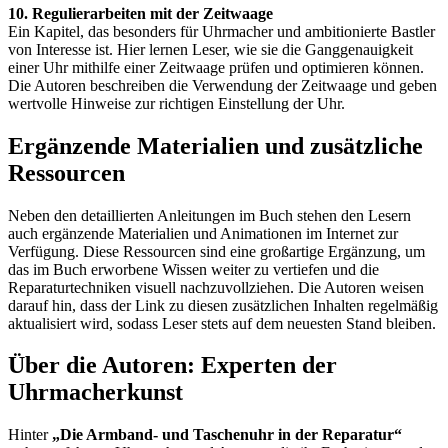
10. Regulierarbeiten mit der Zeitwaage
Ein Kapitel, das besonders für Uhrmacher und ambitionierte Bastler
von Interesse ist. Hier lernen Leser, wie sie die Ganggenauigkeit
einer Uhr mithilfe einer Zeitwaage prüfen und optimieren können.
Die Autoren beschreiben die Verwendung der Zeitwaage und geben
wertvolle Hinweise zur richtigen Einstellung der Uhr.
Ergänzende Materialien und zusätzliche
Ressourcen
Neben den detaillierten Anleitungen im Buch stehen den Lesern
auch ergänzende Materialien und Animationen im Internet zur
Verfügung. Diese Ressourcen sind eine großartige Ergänzung, um
das im Buch erworbene Wissen weiter zu vertiefen und die
Reparaturtechniken visuell nachzuvollziehen. Die Autoren weisen
darauf hin, dass der Link zu diesen zusätzlichen Inhalten regelmäßig
aktualisiert wird, sodass Leser stets auf dem neuesten Stand bleiben.
Über die Autoren: Experten der
Uhrmacherkunst
Hinter
„Die Armband- und Taschenuhr in der Reparatur“