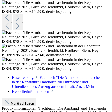
Beschreibung
Fachbuch "Die Armband- und Taschenuhr
in der Reparatur" Handbuch für Uhrmacher und
Uhrenliebhaber, Auszug aus dem Inhalt: An…
Mehr
Herstellerinformationen
Menü schließen
Produktinformationen "Fachbuch "Die Armband- und Taschenuhr