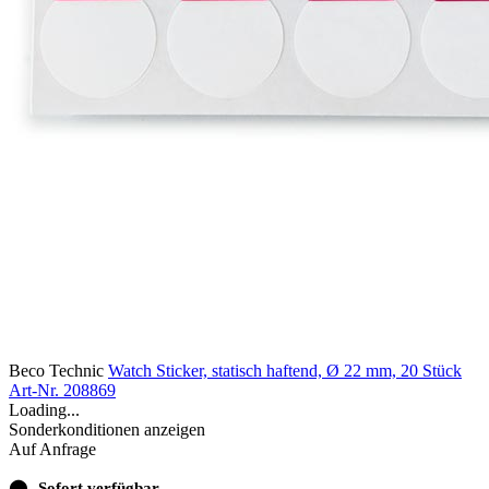
Beco Technic
Watch Sticker, statisch haftend, Ø 22 mm, 20 Stück
Art-Nr. 208869
Loading...
Sonderkonditionen anzeigen
Auf Anfrage
⬤
Sofort verfügbar