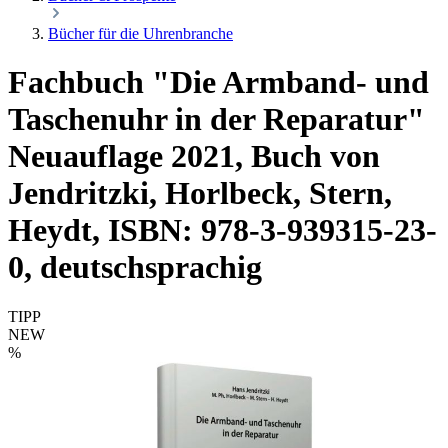
Bücher für die Uhrenbranche
Fachbuch "Die Armband- und
Taschenuhr in der Reparatur"
Neuauflage 2021, Buch von
Jendritzki, Horlbeck, Stern,
Heydt, ISBN: 978-3-939315-23-
0, deutschsprachig
TIPP
NEW
%