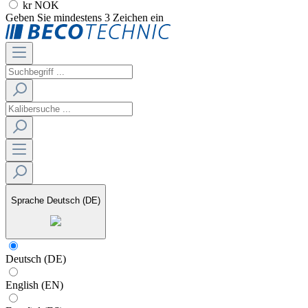
kr NOK
Geben Sie mindestens 3 Zeichen ein
Sprache
Deutsch (DE)
Deutsch (DE)
English (EN)