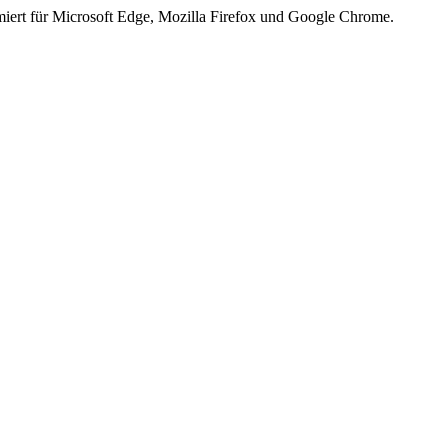
iert für Microsoft Edge, Mozilla Firefox und Google Chrome.