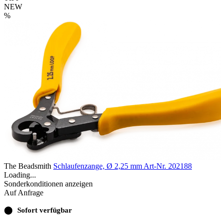
NEW
%
The Beadsmith
Schlaufenzange, Ø 2,25 mm
Art-Nr. 202188
Loading...
Sonderkonditionen anzeigen
Auf Anfrage
⬤
Sofort verfügbar