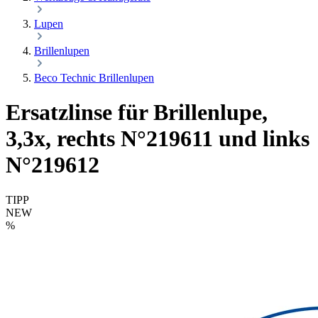
Lupen
Brillenlupen
Beco Technic Brillenlupen
Ersatzlinse für Brillenlupe,
3,3x, rechts N°219611 und links
N°219612
TIPP
NEW
%