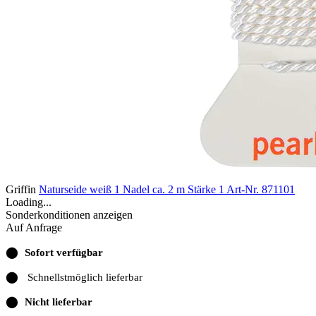
Griffin
Naturseide weiß 1 Nadel ca. 2 m Stärke 1
Art-Nr. 871101
Loading...
Sonderkonditionen anzeigen
Auf Anfrage
⬤
Sofort verfügbar
⬤
Schnellstmöglich lieferbar
⬤
Nicht lieferbar