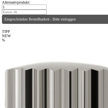
Alternativprodukt:
Eingeschränkte Bestellbarkeit - Bitte einloggen
TIPP
NEW
%