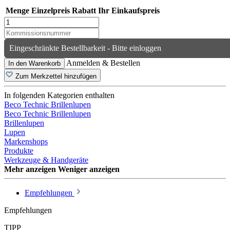
Menge
Einzelpreis
Rabatt
Ihr Einkaufspreis
Eingeschränkte Bestellbarkeit - Bitte einloggen
Anmelden & Bestellen
In den Warenkorb
Zum Merkzettel hinzufügen
In folgenden Kategorien enthalten
Beco Technic Brillenlupen
Beco Technic Brillenlupen
Brillenlupen
Lupen
Markenshops
Produkte
Werkzeuge & Handgeräte
Mehr anzeigen
Weniger anzeigen
Empfehlungen
Empfehlungen
TIPP