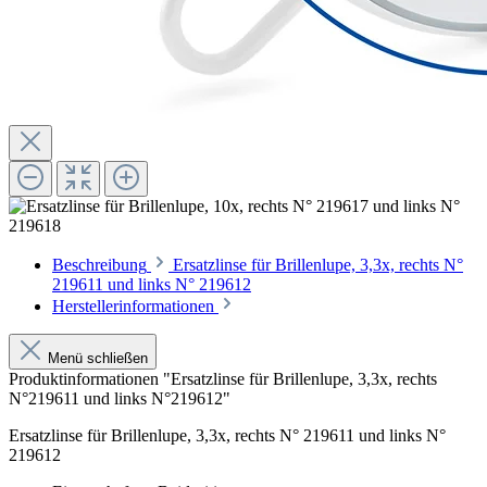
Beschreibung
Ersatzlinse für Brillenlupe, 3,3x, rechts N°
219611 und links N° 219612
Herstellerinformationen
Menü schließen
Produktinformationen "Ersatzlinse für Brillenlupe, 3,3x, rechts
N°219611 und links N°219612"
Ersatzlinse für Brillenlupe, 3,3x, rechts N° 219611 und links N°
219612