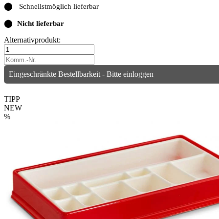
⬤
Schnellstmöglich lieferbar
⬤
Nicht lieferbar
Alternativprodukt:
Eingeschränkte Bestellbarkeit - Bitte einloggen
TIPP
NEW
%