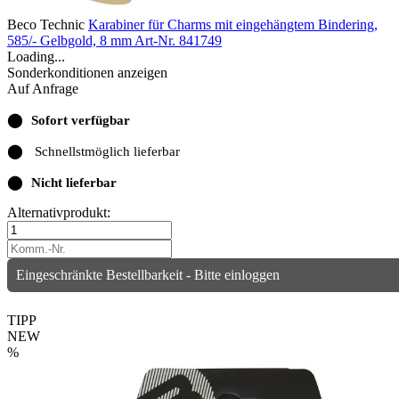
Beco Technic
Karabiner für Charms mit eingehängtem Bindering,
585/- Gelbgold, 8 mm
Art-Nr. 841749
Loading...
Sonderkonditionen anzeigen
Auf Anfrage
⬤
Sofort verfügbar
⬤
Schnellstmöglich lieferbar
⬤
Nicht lieferbar
Alternativprodukt:
Eingeschränkte Bestellbarkeit - Bitte einloggen
TIPP
NEW
%