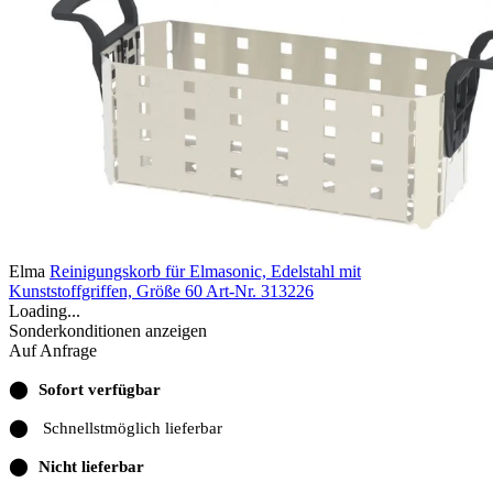
Elma
Reinigungskorb für Elmasonic, Edelstahl mit
Kunststoffgriffen, Größe 60
Art-Nr. 313226
Loading...
Sonderkonditionen anzeigen
Auf Anfrage
⬤
Sofort verfügbar
⬤
Schnellstmöglich lieferbar
⬤
Nicht lieferbar