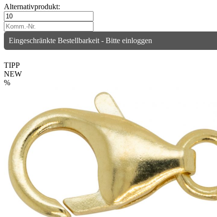
Alternativprodukt:
Eingeschränkte Bestellbarkeit - Bitte einloggen
TIPP
NEW
%