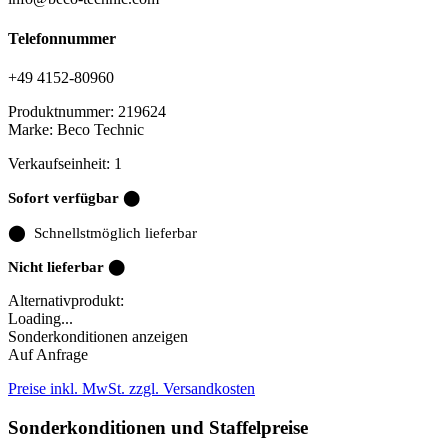
Telefonnummer
+49 4152-80960
Produktnummer:
219624
Marke:
Beco Technic
Verkaufseinheit: 1
Sofort verfügbar ⬤
⬤
Schnellstmöglich lieferbar
Nicht lieferbar ⬤
Alternativprodukt:
Loading...
Sonderkonditionen anzeigen
Auf Anfrage
Preise inkl. MwSt. zzgl. Versandkosten
Sonderkonditionen und Staffelpreise