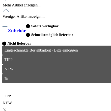
Mehr Artikel anzeigen...
Weniger Artikel anzeigen...
⬤
Sofort verfügbar
Zubehör
⬤
Schnellstmöglich lieferbar
⬤
Nicht lieferbar
Eingeschränkte Bestellbarkeit - Bitte einloggen
TIPP
NEW
%
TIPP
NEW
%