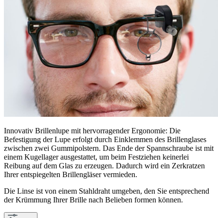
Innovativ Brillenlupe mit hervorragender Ergonomie: Die
Befestigung der Lupe erfolgt durch Einklemmen des Brillenglases
zwischen zwei Gummipolstern. Das Ende der Spannschraube ist mit
einem Kugellager ausgestattet, um beim Festziehen keinerlei
Reibung auf dem Glas zu erzeugen. Dadurch wird ein Zerkratzen
Ihrer entspiegelten Brillengläser vermieden.
Die Linse ist von einem Stahldraht umgeben, den Sie entsprechend
der Krümmung Ihrer Brille nach Belieben formen können.