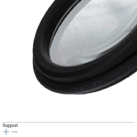
Support