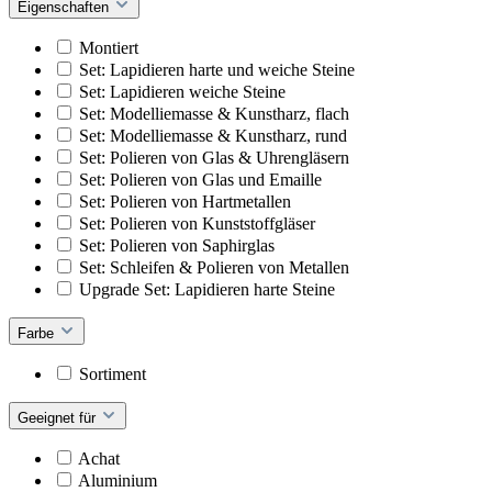
Eigenschaften
Montiert
Set: Lapidieren harte und weiche Steine
Set: Lapidieren weiche Steine
Set: Modelliemasse & Kunstharz, flach
Set: Modelliemasse & Kunstharz, rund
Set: Polieren von Glas & Uhrengläsern
Set: Polieren von Glas und Emaille
Set: Polieren von Hartmetallen
Set: Polieren von Kunststoffgläser
Set: Polieren von Saphirglas
Set: Schleifen & Polieren von Metallen
Upgrade Set: Lapidieren harte Steine
Farbe
Sortiment
Geeignet für
Achat
Aluminium