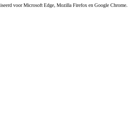
iseerd voor Microsoft Edge, Mozilla Firefox en Google Chrome.