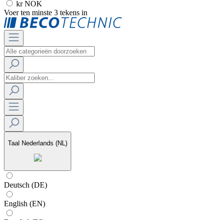
kr NOK
Voer ten minste 3 tekens in
Taal
Nederlands (NL)
Deutsch (DE)
English (EN)