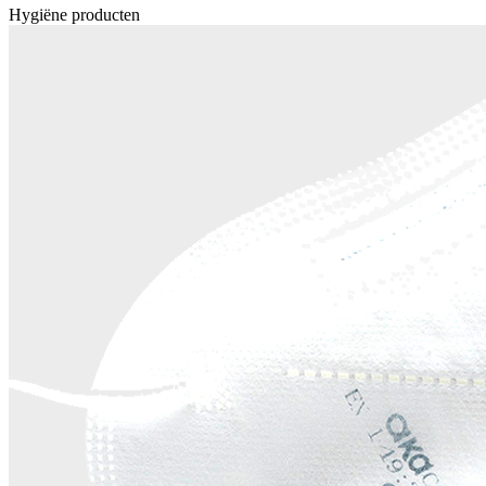
Hygiëne producten