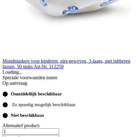
Mondmaskers voor kinderen, niet-geweven, 3-laags, met rubberen
lussen, 50 stuks
Art-Nr. 312259
Loading...
Speciale voorwaarden tonen
Op aanvraag
⬤
Onmiddellijk beschikbaar
⬤
Zo spoedig mogelijk beschikbaar
⬤
Niet beschikbaar
Alternatief product: