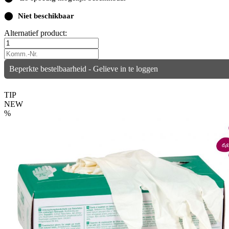
⬤
Niet beschikbaar
Alternatief product:
Beperkte bestelbaarheid - Gelieve in te loggen
TIP
NEW
%