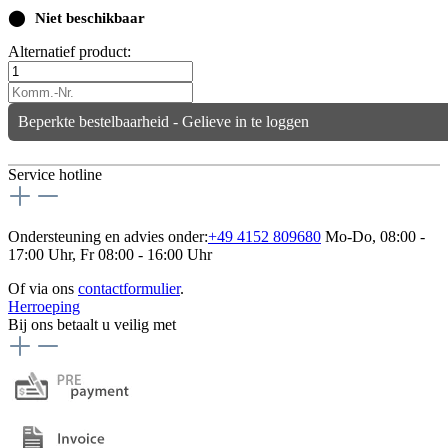
⬤
Niet beschikbaar
Alternatief product:
Beperkte bestelbaarheid - Gelieve in te loggen
Service hotline
Ondersteuning en advies onder:
+49 4152 809680
Mo-Do, 08:00 -
17:00 Uhr, Fr 08:00 - 16:00 Uhr
Of via ons
contactformulier
.
Herroeping
Bij ons betaalt u veilig met