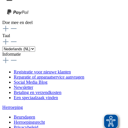
Doe mee en deel
Taal
Informatie
Registratie voor nieuwe klanten
Reparatie of apparaatservice aanvragen
Social Media Blog
Newsletter
Betaling en verzendkosten
Een speciaalzaak vinden
Herroeping
Beursdagen
Herroepingsrecht
Privacybeleid