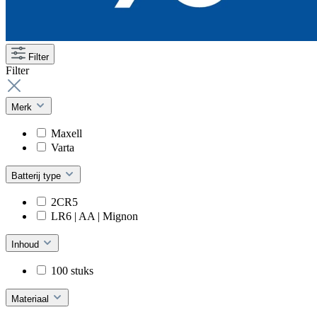
Filter
Filter
Merk
Maxell
Varta
Batterij type
2CR5
LR6 | AA | Mignon
Inhoud
100 stuks
Materiaal