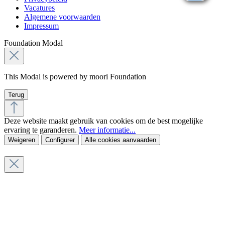
Vacatures
Algemene voorwaarden
Impressum
Foundation Modal
This Modal is powered by moori Foundation
Terug
Deze website maakt gebruik van cookies om de best mogelijke
ervaring te garanderen.
Meer informatie...
Weigeren
Configurer
Alle cookies aanvaarden