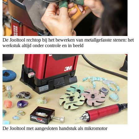
De Jooltool rechtop bij het bewerken van metallgefasste stenen: het
werkstuk altijd onder controle en in beeld
De Jooltool met aangesloten handstuk als mikromotor