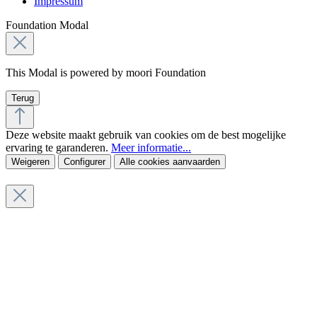
Impressum
Foundation Modal
This Modal is powered by moori Foundation
Terug
Deze website maakt gebruik van cookies om de best mogelijke
ervaring te garanderen.
Meer informatie...
Weigeren
Configurer
Alle cookies aanvaarden