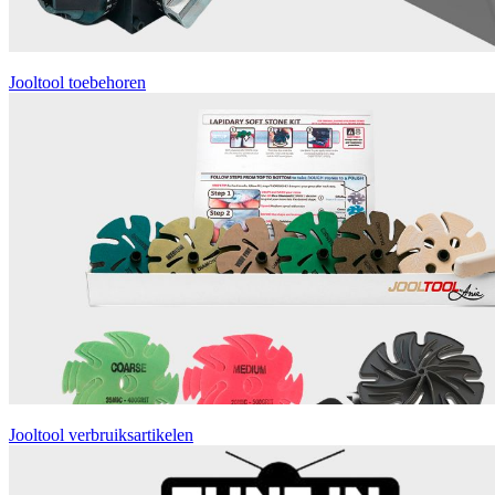
Jooltool toebehoren
Jooltool verbruiksartikelen