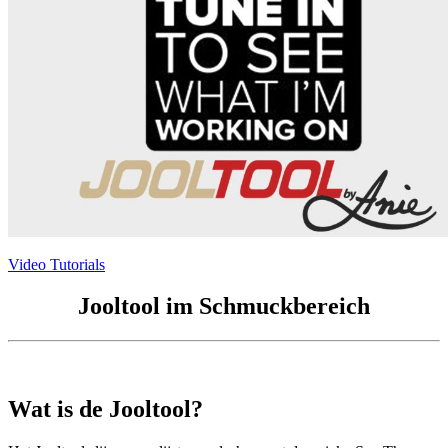
Video Tutorials
Jooltool im Schmuckbereich
Wat is de Jooltool?