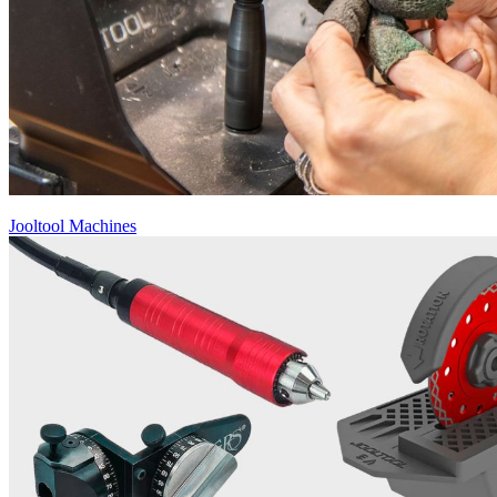
Jooltool Machines