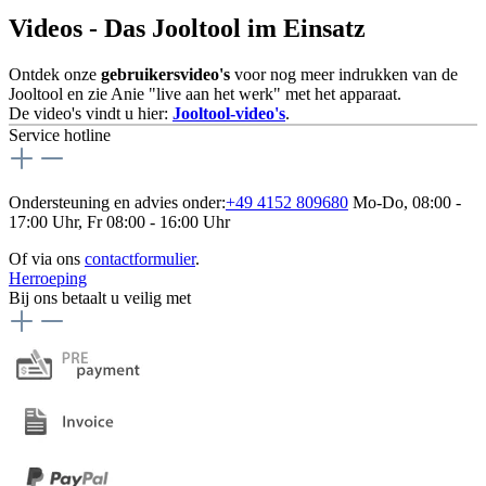
Videos - Das Jooltool im Einsatz
Ontdek onze
gebruikersvideo's
voor nog meer indrukken van de
Jooltool en zie Anie "live aan het werk" met het apparaat.
De video's vindt u hier:
Jooltool-video's
.
Service hotline
Ondersteuning en advies onder:
+49 4152 809680
Mo-Do, 08:00 -
17:00 Uhr, Fr 08:00 - 16:00 Uhr
Of via ons
contactformulier
.
Herroeping
Bij ons betaalt u veilig met