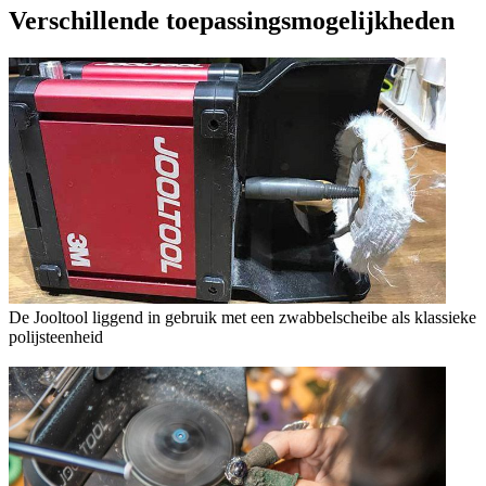
Verschillende toepassingsmogelijkheden
De Jooltool liggend in gebruik met een zwabbelscheibe als klassieke
polijsteenheid