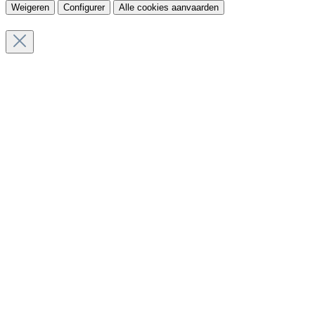
Weigeren
Configurer
Alle cookies aanvaarden