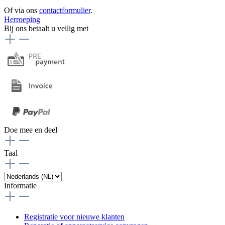
Of via ons
contactformulier
.
Herroeping
Bij ons betaalt u veilig met
Doe mee en deel
Taal
Informatie
Registratie voor nieuwe klanten