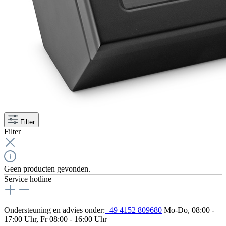
Filter
Filter
Geen producten gevonden.
Service hotline
Ondersteuning en advies onder:
+49 4152 809680
Mo-Do, 08:00 -
17:00 Uhr, Fr 08:00 - 16:00 Uhr