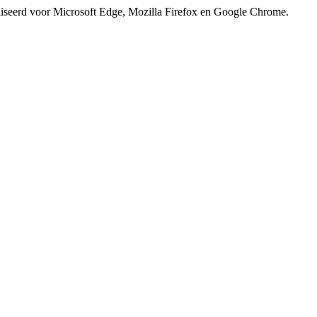
iseerd voor Microsoft Edge, Mozilla Firefox en Google Chrome.