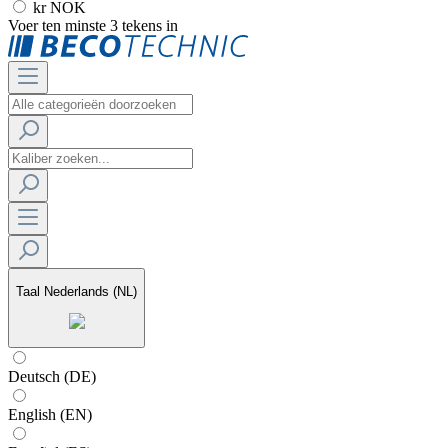
kr NOK
Voer ten minste 3 tekens in
Taal
Nederlands (NL)
Deutsch (DE)
English (EN)