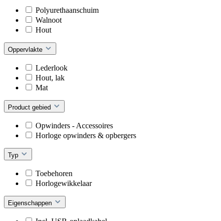
Polyurethaanschuim
Walnoot
Hout
Oppervlakte
Lederlook
Hout, lak
Mat
Product gebied
Opwinders - Accessoires
Horloge opwinders & opbergers
Typ
Toebehoren
Horlogewikkelaar
Eigenschappen