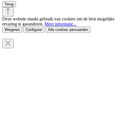
Terug
Deze website maakt gebruik van cookies om de best mogelijke
ervaring te garanderen.
Meer informatie...
Weigeren
Configurer
Alle cookies aanvaarden