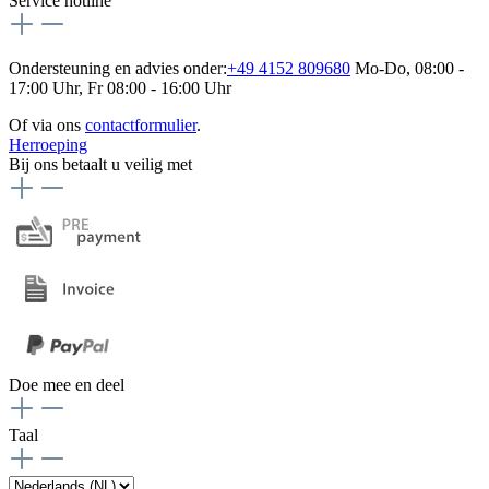
Service hotline
Ondersteuning en advies onder:
+49 4152 809680
Mo-Do, 08:00 -
17:00 Uhr, Fr 08:00 - 16:00 Uhr
Of via ons
contactformulier
.
Herroeping
Bij ons betaalt u veilig met
Doe mee en deel
Taal