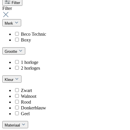
Filter
Filter
Merk
Beco Technic
Boxy
Grootte
1 horloge
2 horloges
Kleur
Zwart
Walnoot
Rood
Donkerblauw
Geel
Materiaal