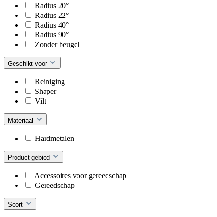
Radius 20°
Radius 22°
Radius 40°
Radius 90°
Zonder beugel
Geschikt voor
Reiniging
Shaper
Vilt
Materiaal
Hardmetalen
Product gebied
Accessoires voor gereedschap
Gereedschap
Soort