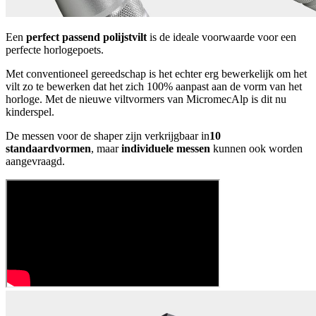
Een
perfect passend polijstvilt
is de ideale voorwaarde voor een
perfecte horlogepoets.
Met conventioneel gereedschap is het echter erg bewerkelijk om het
vilt zo te bewerken dat het zich 100% aanpast aan de vorm van het
horloge. Met de nieuwe viltvormers van MicromecAlp is dit nu
kinderspel.
De messen voor de shaper zijn verkrijgbaar in
10
standaardvormen
, maar
individuele messen
kunnen ook worden
aangevraagd.