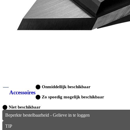
⬤
Onmiddellijk beschikbaar
Accessoires
⬤
Zo spoedig mogelijk beschikbaar
⬤
Niet beschikbaar
Beperkte bestelbaarheid - Gelieve in te loggen
TIP