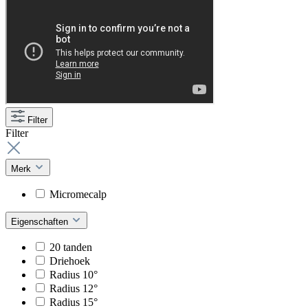
Filter
Filter
Merk
Micromecalp
Eigenschaften
20 tanden
Driehoek
Radius 10°
Radius 12°
Radius 15°