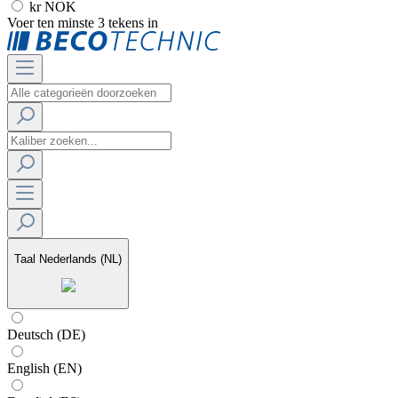
kr NOK
Voer ten minste 3 tekens in
Taal
Nederlands (NL)
Deutsch (DE)
English (EN)