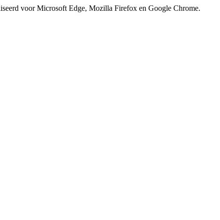
iseerd voor Microsoft Edge, Mozilla Firefox en Google Chrome.