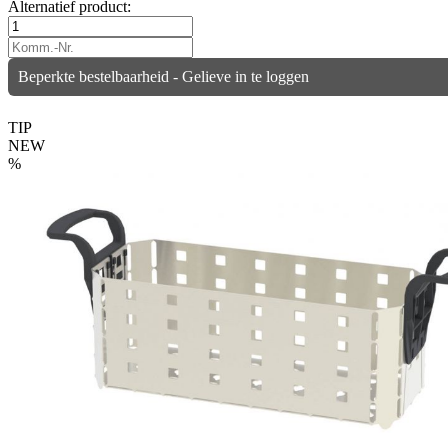
Alternatief product:
Beperkte bestelbaarheid - Gelieve in te loggen
TIP
NEW
%