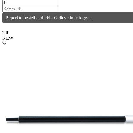
Beperkte bestelbaarheid - Gelieve in te loggen
TIP
NEW
%