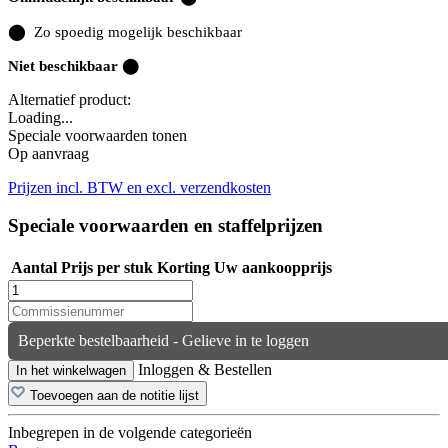
⬤
Zo spoedig mogelijk beschikbaar
Niet beschikbaar ⬤
Alternatief product:
Loading...
Speciale voorwaarden tonen
Op aanvraag
Prijzen incl. BTW en excl. verzendkosten
Speciale voorwaarden en staffelprijzen
Aantal
Prijs per stuk
Korting
Uw aankoopprijs
Beperkte bestelbaarheid - Gelieve in te loggen
Inloggen & Bestellen
In het winkelwagen
Toevoegen aan de notitie lijst
Inbegrepen in de volgende categorieën