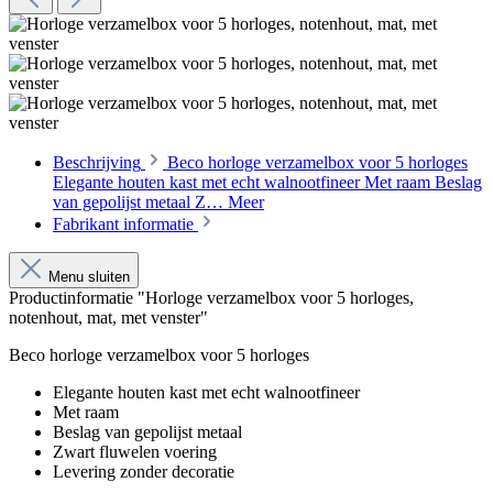
Beschrijving
Beco horloge verzamelbox voor 5 horloges
Elegante houten kast met echt walnootfineer Met raam Beslag
van gepolijst metaal Z…
Meer
Fabrikant informatie
Menu sluiten
Productinformatie "Horloge verzamelbox voor 5 horloges,
notenhout, mat, met venster"
Beco horloge verzamelbox voor 5 horloges
Elegante houten kast met echt walnootfineer
Met raam
Beslag van gepolijst metaal
Zwart fluwelen voering
Levering zonder decoratie