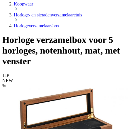
Koopwaar
Horloge- en sieradenverzamelaaretuis
Horlogeverzamelaarsbox
Horloge verzamelbox voor 5
horloges, notenhout, mat, met
venster
TIP
NEW
%