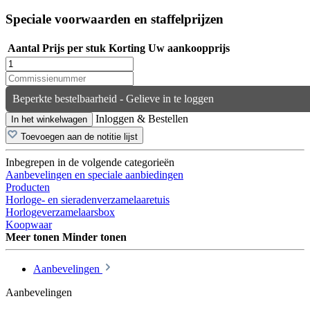
Speciale voorwaarden en staffelprijzen
Aantal
Prijs per stuk
Korting
Uw aankoopprijs
Beperkte bestelbaarheid - Gelieve in te loggen
Inloggen & Bestellen
In het winkelwagen
Toevoegen aan de notitie lijst
Inbegrepen in de volgende categorieën
Aanbevelingen en speciale aanbiedingen
Producten
Horloge- en sieradenverzamelaaretuis
Horlogeverzamelaarsbox
Koopwaar
Meer tonen
Minder tonen
Aanbevelingen
Aanbevelingen