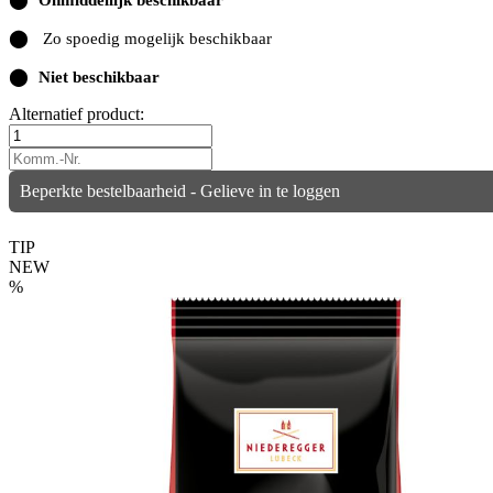
⬤
Zo spoedig mogelijk beschikbaar
⬤
Niet beschikbaar
Alternatief product:
Beperkte bestelbaarheid - Gelieve in te loggen
TIP
NEW
%