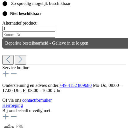
⬤
Zo spoedig mogelijk beschikbaar
⬤
Niet beschikbaar
Alternatief product:
Beperkte bestelbaarheid - Gelieve in te loggen
Service hotline
Ondersteuning en advies onder:
+49 4152 809680
Mo-Do, 08:00 -
17:00 Uhr, Fr 08:00 - 16:00 Uhr
Of via ons
contactformulier
.
Herroeping
Bij ons betaalt u veilig met