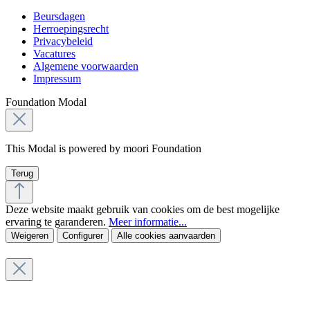
Beursdagen
Herroepingsrecht
Privacybeleid
Vacatures
Algemene voorwaarden
Impressum
Foundation Modal
This Modal is powered by moori Foundation
Terug
Deze website maakt gebruik van cookies om de best mogelijke
ervaring te garanderen.
Meer informatie...
Weigeren
Configurer
Alle cookies aanvaarden