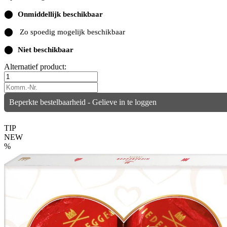
⬤
Onmiddellijk beschikbaar
⬤
Zo spoedig mogelijk beschikbaar
⬤
Niet beschikbaar
Alternatief product:
Beperkte bestelbaarheid - Gelieve in te loggen
TIP
NEW
%