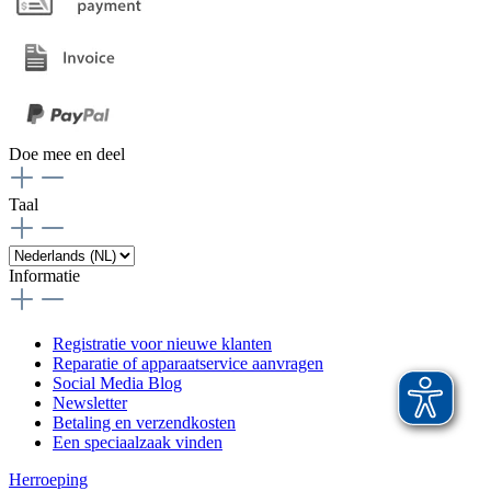
Doe mee en deel
Taal
Informatie
Registratie voor nieuwe klanten
Reparatie of apparaatservice aanvragen
Social Media Blog
Newsletter
Betaling en verzendkosten
Een speciaalzaak vinden
Herroeping