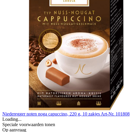
Niederegger noten noga capuccino, 220 g, 10 zakjes
Art-Nr. 101808
Loading...
Speciale voorwaarden tonen
Op aanvraag