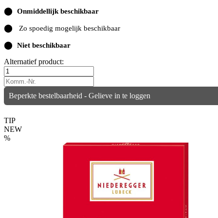
⬤
Onmiddellijk beschikbaar
⬤
Zo spoedig mogelijk beschikbaar
⬤
Niet beschikbaar
Alternatief product:
Beperkte bestelbaarheid - Gelieve in te loggen
TIP
NEW
%