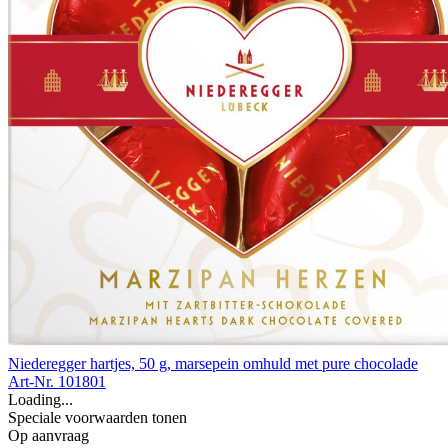
Niederegger hartjes, 50 g, marsepein omhuld met pure chocolade
Art-Nr. 101801
Loading...
Speciale voorwaarden tonen
Op aanvraag