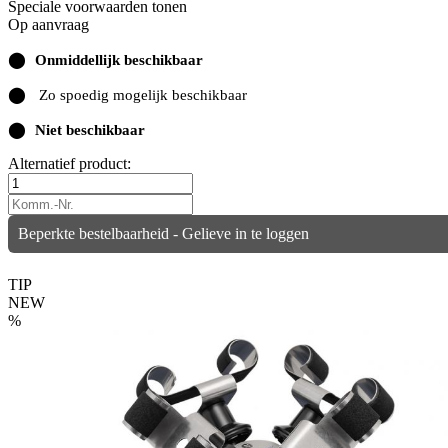
Speciale voorwaarden tonen
Op aanvraag
⬤
Onmiddellijk beschikbaar
⬤
Zo spoedig mogelijk beschikbaar
⬤
Niet beschikbaar
Alternatief product:
Beperkte bestelbaarheid - Gelieve in te loggen
TIP
NEW
%