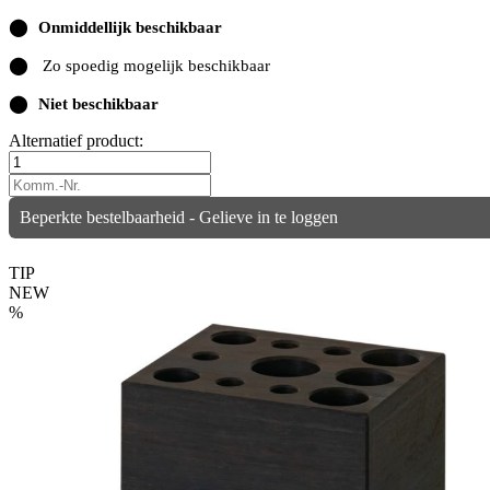
⬤
Onmiddellijk beschikbaar
⬤
Zo spoedig mogelijk beschikbaar
⬤
Niet beschikbaar
Alternatief product:
Beperkte bestelbaarheid - Gelieve in te loggen
TIP
NEW
%