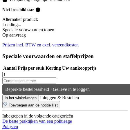
Niet beschikbaar ⬤
Alternatief product:
Loading...
Speciale voorwaarden tonen
Op aanvraag
Prijzen incl. BTW en excl. verzendkosten
Speciale voorwaarden en staffelprijzen
Aantal
Prijs per stuk
Korting
Uw aankoopprijs
Beperkte bestelbaarheid - Gelieve in te loggen
Inloggen & Bestellen
In het winkelwagen
Toevoegen aan de notitie lijst
Inbegrepen in de volgende categorieën
De beste praktijken van een politieage
Polijsten