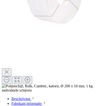
Beschrijving
Fabrikant informatie