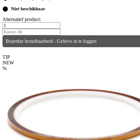
⬤
Niet beschikbaar
Alternatief product:
Beperkte bestelbaarheid - Gelieve in te loggen
TIP
NEW
%