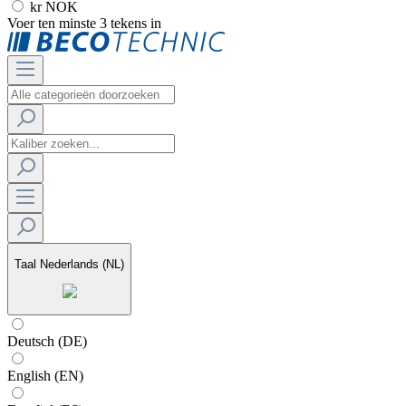
kr NOK
Voer ten minste 3 tekens in
Taal
Nederlands (NL)
Deutsch (DE)
English (EN)