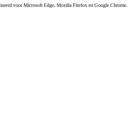
iseerd voor Microsoft Edge, Mozilla Firefox en Google Chrome.