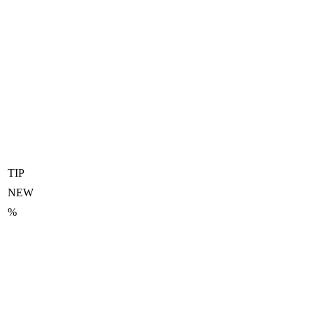
TIP
NEW
%