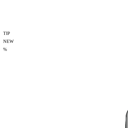
TIP
NEW
%