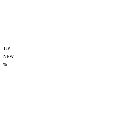
TIP
NEW
%