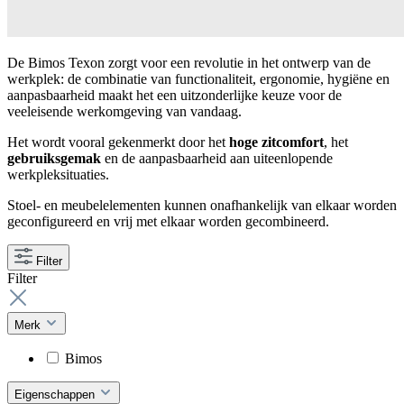
De Bimos Texon zorgt voor een revolutie in het ontwerp van de
werkplek: de combinatie van functionaliteit, ergonomie, hygiëne en
aanpasbaarheid maakt het een uitzonderlijke keuze voor de
veeleisende werkomgeving van vandaag.
Het wordt vooral gekenmerkt door het
hoge zitcomfort
, het
gebruiksgemak
en de aanpasbaarheid aan uiteenlopende
werkpleksituaties.
Stoel- en meubelelementen kunnen onafhankelijk van elkaar worden
geconfigureerd en vrij met elkaar worden gecombineerd.
Filter
Filter
Merk
Bimos
Eigenschappen