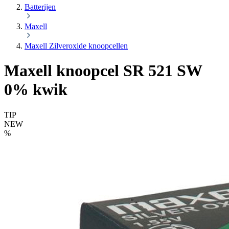
Batterijen
Maxell
Maxell Zilveroxide knoopcellen
Maxell knoopcel SR 521 SW
0% kwik
TIP
NEW
%