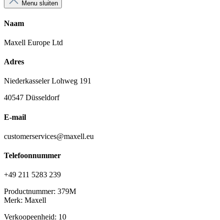
Menu sluiten
Naam
Maxell Europe Ltd
Adres
Niederkasseler Lohweg 191
40547 Düsseldorf
E-mail
customerservices@maxell.eu
Telefoonnummer
+49 211 5283 239
Productnummer:
379M
Merk:
Maxell
Verkoopeenheid: 10