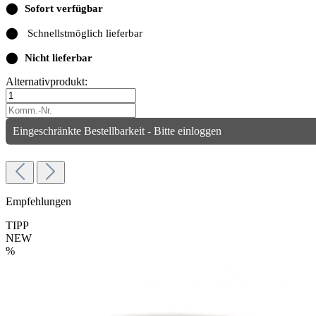
⬤
Sofort verfügbar
⬤
Schnellstmöglich lieferbar
⬤
Nicht lieferbar
Alternativprodukt:
Eingeschränkte Bestellbarkeit - Bitte einloggen
Empfehlungen
TIPP
NEW
%