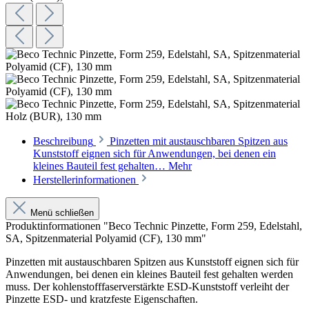
Beschreibung
Pinzetten mit austauschbaren Spitzen aus
Kunststoff eignen sich für Anwendungen, bei denen ein
kleines Bauteil fest gehalten…
Mehr
Herstellerinformationen
Menü schließen
Produktinformationen "Beco Technic Pinzette, Form 259, Edelstahl,
SA, Spitzenmaterial Polyamid (CF), 130 mm"
Pinzetten mit austauschbaren Spitzen aus Kunststoff eignen sich für
Anwendungen, bei denen ein kleines Bauteil fest gehalten werden
muss. Der kohlenstofffaserverstärkte ESD-Kunststoff verleiht der
Pinzette ESD- und kratzfeste Eigenschaften.