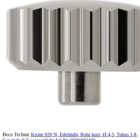
Beco Technic
Krone 920 N, Edelstahl, Rohr kurz, Ø 4,5, Tubus 1,8,