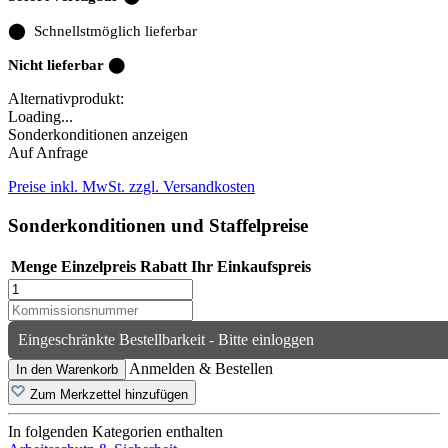
⬤
Schnellstmöglich lieferbar
Nicht lieferbar ⬤
Alternativprodukt:
Loading...
Sonderkonditionen anzeigen
Auf Anfrage
Preise inkl. MwSt. zzgl. Versandkosten
Sonderkonditionen und Staffelpreise
Menge
Einzelpreis
Rabatt
Ihr Einkaufspreis
Eingeschränkte Bestellbarkeit - Bitte einloggen
Anmelden & Bestellen
In den Warenkorb
Zum Merkzettel hinzufügen
In folgenden Kategorien enthalten