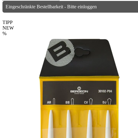
Eingeschränkte Bestellbarkeit - Bitte einloggen
TIPP
NEW
%