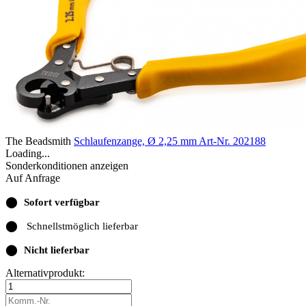
The Beadsmith
Schlaufenzange, Ø 2,25 mm
Art-Nr. 202188
Loading...
Sonderkonditionen anzeigen
Auf Anfrage
⬤
Sofort verfügbar
⬤
Schnellstmöglich lieferbar
⬤
Nicht lieferbar
Alternativprodukt: