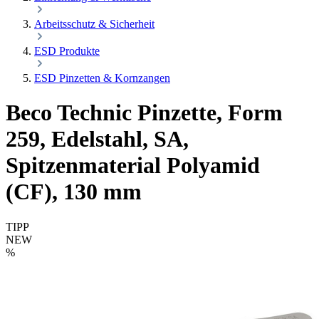
Arbeitsschutz & Sicherheit
ESD Produkte
ESD Pinzetten & Kornzangen
Beco Technic Pinzette, Form
259, Edelstahl, SA,
Spitzenmaterial Polyamid
(CF), 130 mm
TIPP
NEW
%