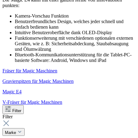
punkten:
Kamera-Vorschau Funktion
Benutzerfreundliches Design, welches jeder schnell und
einfach bedienen kann
Intuitive Benutzeroberfläche dank OLED-Display
Funktionserweiterung mit verschiedenen optionalen externen
Geräten, wie z. B: Sicherheitsabdeckung, Staubabsaugung
und Ölumwälzung
Bluetooth-Kommunikationsunterstützung für die Tablet-PC-
basierte Software: Android, Windows und iPad
Fräser für Magic Maschinen
Gravierspitzen für Magic Maschinen
Magic E4
V-Fräser für Magic Maschinen
Filter
Filter
Marke