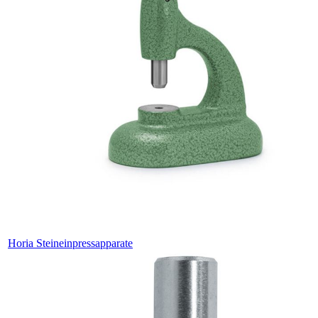
Horia Steineinpressapparate