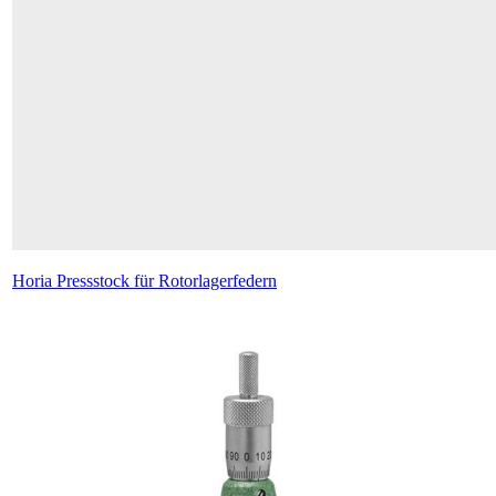
Horia Pressstock für Rotorlagerfedern