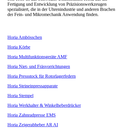
Fertigung und Entwicklung von Präzisionswerkzeugen
spezialisiert, die in der Uhrenindustrie und anderen Brachen
der Fein- und Mikromechanik Anwendung finden.
Horia Ambösschen
Horia Körbe
Horia Multifunktionsgeräte AMF
Horia Niet- und Fräsvorrichtungen
Horia Pressstock für Rotorlagerfedern
Horia Steineinpressapparate
Horia Stempel
Horia Werkhalter & Winkelheberdrücker
Horia Zahnradpresse EMS
Horia Zeigerabheber AR AI