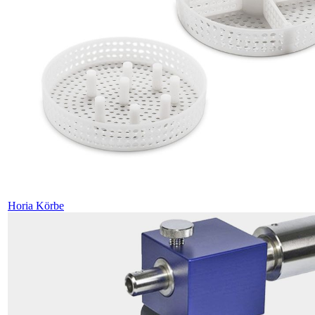
Horia Körbe