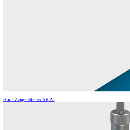
Horia Zeigerabheber AR AI