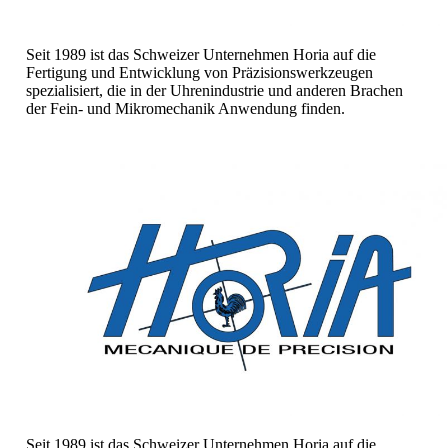
Seit 1989 ist das Schweizer Unternehmen Horia auf die
Fertigung und Entwicklung von Präzisionswerkzeugen
spezialisiert, die in der Uhrenindustrie und anderen Brachen
der Fein- und Mikromechanik Anwendung finden.
Seit 1989 ist das Schweizer Unternehmen Horia auf die