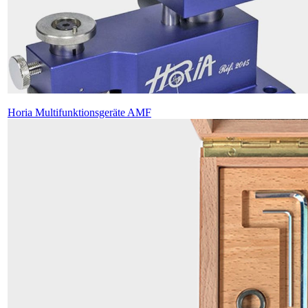
Horia Multifunktionsgeräte AMF