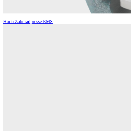
Horia Zahnradpresse EMS