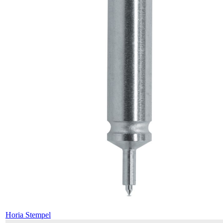
Horia Stempel