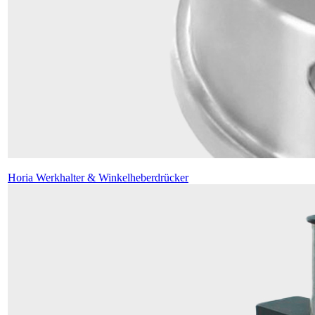
Horia Werkhalter & Winkelheberdrücker