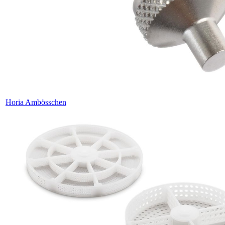
Horia Ambösschen