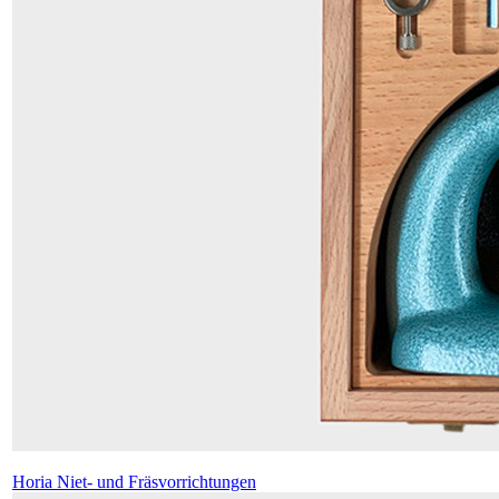
Horia Niet- und Fräsvorrichtungen