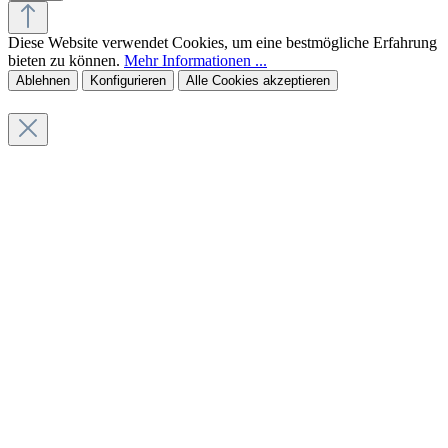
Diese Website verwendet Cookies, um eine bestmögliche Erfahrung
bieten zu können.
Mehr Informationen ...
Ablehnen
Konfigurieren
Alle Cookies akzeptieren