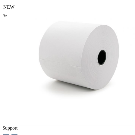
NEW
%
Support