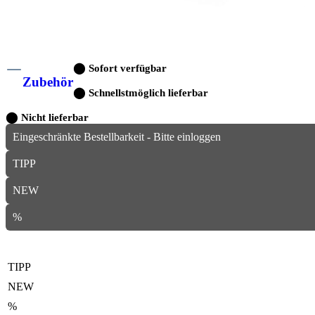
⬤
Sofort verfügbar
Zubehör
⬤
Schnellstmöglich lieferbar
⬤
Nicht lieferbar
Eingeschränkte Bestellbarkeit - Bitte einloggen
TIPP
NEW
%
TIPP
NEW
%