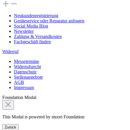
Neukundenregistrierung
Geräteservice oder Reparatur anfragen
Social Media Blog
Newsletter
Zahlung & Versandkosten
Fachgeschäft finden
Widerruf
Messetermine
Widerrufsrecht
Datenschutz
Stellenangebote
AGB
Impressum
Foundation Modal
This Modal is powered by moori Foundation
Zurück