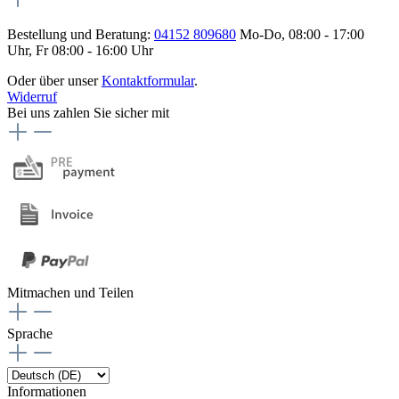
Bestellung und Beratung:
04152 809680
Mo-Do, 08:00 - 17:00
Uhr, Fr 08:00 - 16:00 Uhr
Oder über unser
Kontaktformular
.
Widerruf
Bei uns zahlen Sie sicher mit
Mitmachen und Teilen
Sprache
Informationen