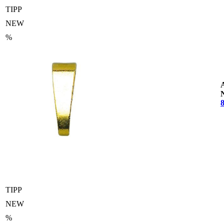
TIPP
NEW
%
TIPP
NEW
%