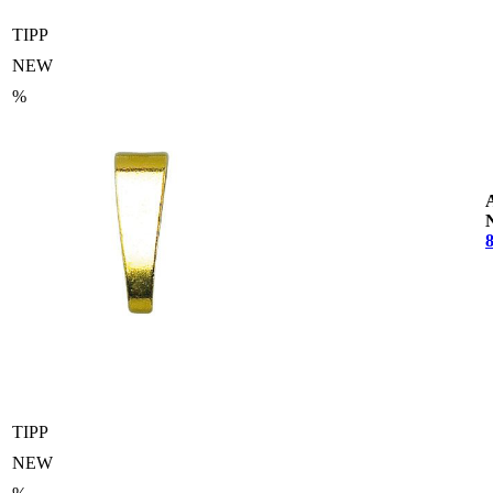
TIPP
NEW
%
TIPP
NEW