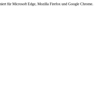
iert für Microsoft Edge, Mozilla Firefox und Google Chrome.