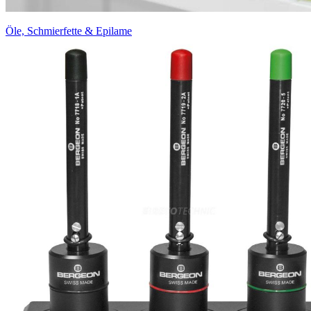
Öle, Schmierfette & Epilame