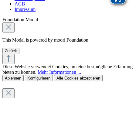
AGB
Impressum
Foundation Modal
This Modal is powered by moori Foundation
Zurück
Diese Website verwendet Cookies, um eine bestmögliche Erfahrung
bieten zu können.
Mehr Informationen ...
Ablehnen
Konfigurieren
Alle Cookies akzeptieren