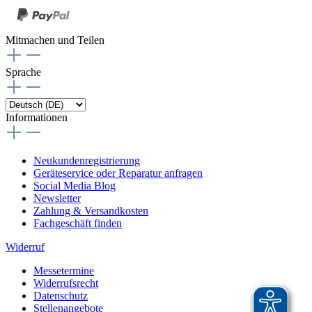
Mitmachen und Teilen
Sprache
Informationen
Neukundenregistrierung
Geräteservice oder Reparatur anfragen
Social Media Blog
Newsletter
Zahlung & Versandkosten
Fachgeschäft finden
Widerruf
Messetermine
Widerrufsrecht
Datenschutz
Stellenangebote