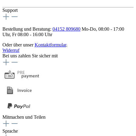
Support
Bestellung und Beratung:
04152 809680
Mo-Do, 08:00 - 17:00
Uhr, Fr 08:00 - 16:00 Uhr
Oder über unser
Kontaktformular
.
Widerruf
Bei uns zahlen Sie sicher mit
Mitmachen und Teilen
Sprache