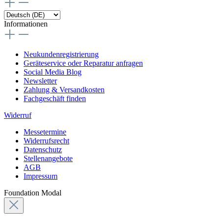
Informationen
Neukundenregistrierung
Geräteservice oder Reparatur anfragen
Social Media Blog
Newsletter
Zahlung & Versandkosten
Fachgeschäft finden
Widerruf
Messetermine
Widerrufsrecht
Datenschutz
Stellenangebote
AGB
Impressum
Foundation Modal