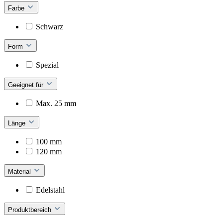
Farbe
Schwarz
Form
Spezial
Geeignet für
Max. 25 mm
Länge
100 mm
120 mm
Material
Edelstahl
Produktbereich