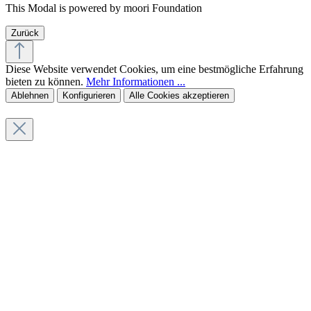
This Modal is powered by moori Foundation
Zurück
Diese Website verwendet Cookies, um eine bestmögliche Erfahrung
bieten zu können.
Mehr Informationen ...
Ablehnen
Konfigurieren
Alle Cookies akzeptieren