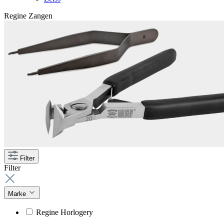
Regine Zangen
Filter
Filter
Marke
Regine Horlogery