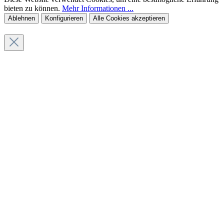
bieten zu können.
Mehr Informationen ...
Ablehnen
Konfigurieren
Alle Cookies akzeptieren