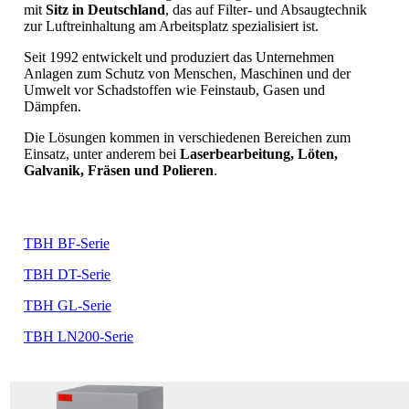
mit
Sitz in Deutschland
, das auf Filter- und Absaugtechnik
zur Luftreinhaltung am Arbeitsplatz spezialisiert ist.
Seit 1992 entwickelt und produziert das Unternehmen
Anlagen zum Schutz von Menschen, Maschinen und der
Umwelt vor Schadstoffen wie Feinstaub, Gasen und
Dämpfen.
Die Lösungen kommen in verschiedenen Bereichen zum
Einsatz, unter anderem bei
Laserbearbeitung, Löten,
Galvanik, Fräsen und Polieren
.
TBH BF-Serie
TBH DT-Serie
TBH GL-Serie
TBH LN200-Serie