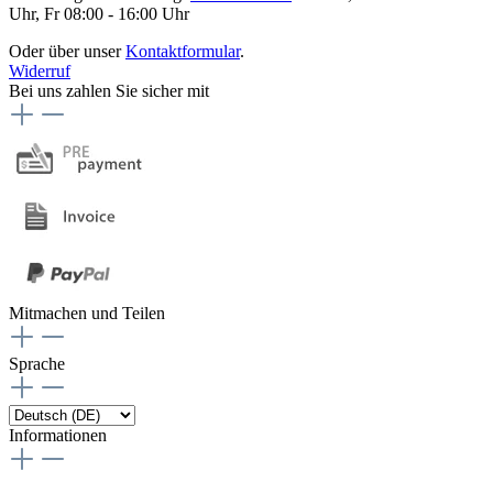
Uhr, Fr 08:00 - 16:00 Uhr
Oder über unser
Kontaktformular
.
Widerruf
Bei uns zahlen Sie sicher mit
Mitmachen und Teilen
Sprache
Informationen