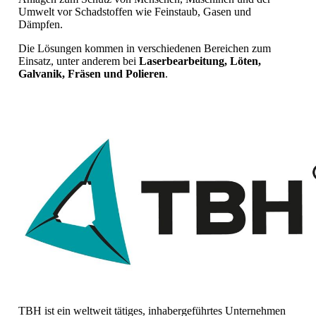
Umwelt vor Schadstoffen wie Feinstaub, Gasen und
Dämpfen.
Die Lösungen kommen in verschiedenen Bereichen zum
Einsatz, unter anderem bei
Laserbearbeitung, Löten,
Galvanik, Fräsen und Polieren
.
TBH ist ein weltweit tätiges, inhabergeführtes Unternehmen