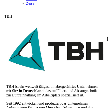
Zeiss
TBH
TBH ist ein weltweit tätiges, inhabergeführtes Unternehmen
mit
Sitz in Deutschland
, das auf Filter- und Absaugtechnik
zur Luftreinhaltung am Arbeitsplatz spezialisiert ist.
Seit 1992 entwickelt und produziert das Unternehmen
Anlagen zum Schutz von Menschen, Maschinen und der