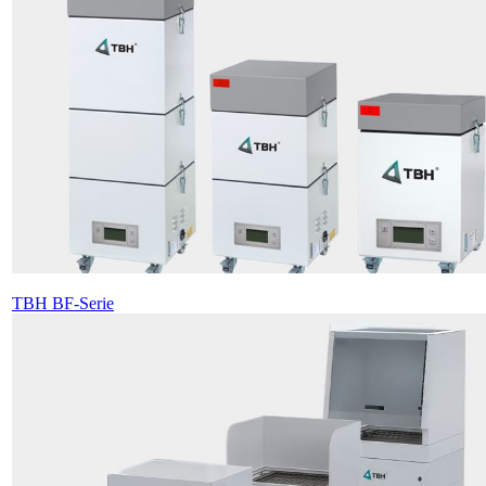
TBH BF-Serie