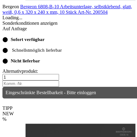
Bergeon
Bergeon 6808-B-10 Arbeitsunterlage, selbstklebend, glatt,
weiß, 0,6 x 320 x 240 x mm, 10 Stück
Art-Nr. 200504
Loading...
Sonderkonditionen anzeigen
Auf Anfrage
⬤
Sofort verfügbar
⬤
Schnellstmöglich lieferbar
⬤
Nicht lieferbar
Alternativprodukt:
Eingeschränkte Bestellbarkeit - Bitte einloggen
TIPP
NEW
%