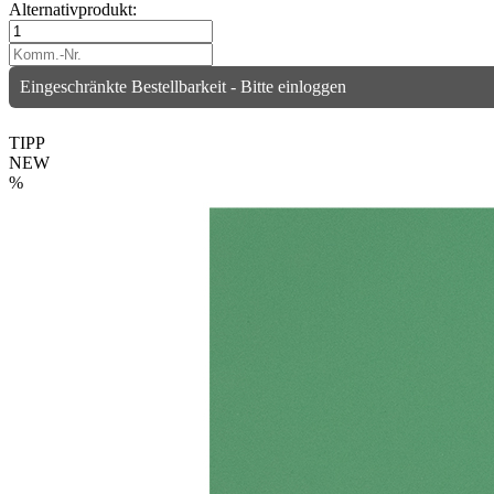
Alternativprodukt:
Eingeschränkte Bestellbarkeit - Bitte einloggen
TIPP
NEW
%