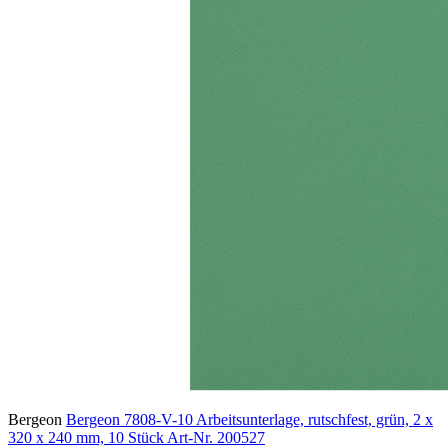
Bergeon
Bergeon 7808-V-10 Arbeitsunterlage, rutschfest, grün, 2 x
320 x 240 mm, 10 Stück
Art-Nr. 200527