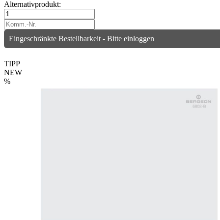
Alternativprodukt:
Eingeschränkte Bestellbarkeit - Bitte einloggen
TIPP
NEW
%