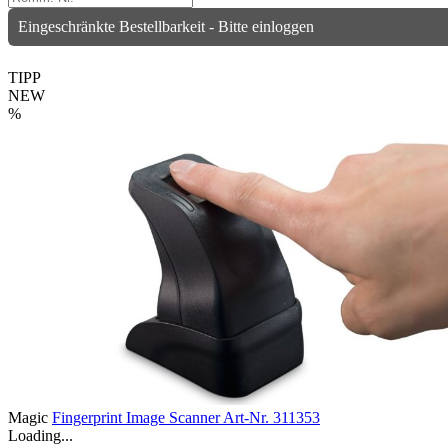
Eingeschränkte Bestellbarkeit - Bitte einloggen
TIPP
NEW
%
Magic
Fingerprint Image Scanner
Art-Nr. 311353
Loading...