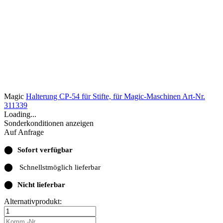
Magic
Halterung CP-54 für Stifte, für Magic-Maschinen
Art-Nr.
311339
Loading...
Sonderkonditionen anzeigen
Auf Anfrage
⬤
Sofort verfügbar
⬤
Schnellstmöglich lieferbar
⬤
Nicht lieferbar
Alternativprodukt: