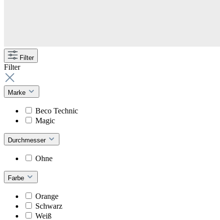
Filter
Filter
Marke
Beco Technic
Magic
Durchmesser
Ohne
Farbe
Orange
Schwarz
Weiß