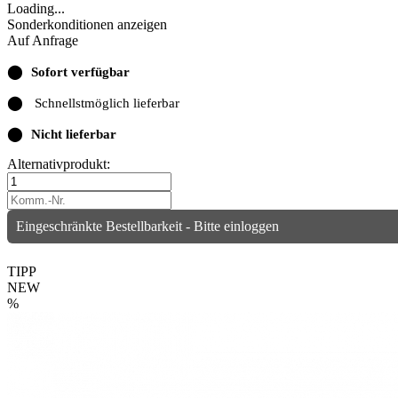
Loading...
Sonderkonditionen anzeigen
Auf Anfrage
⬤
Sofort verfügbar
⬤
Schnellstmöglich lieferbar
⬤
Nicht lieferbar
Alternativprodukt:
Eingeschränkte Bestellbarkeit - Bitte einloggen
TIPP
NEW
%