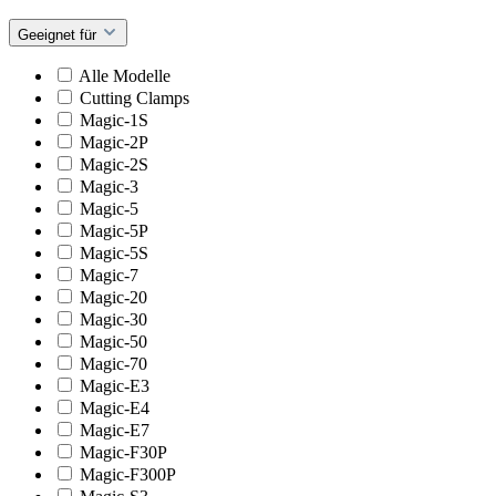
Geeignet für
Alle Modelle
Cutting Clamps
Magic-1S
Magic-2P
Magic-2S
Magic-3
Magic-5
Magic-5P
Magic-5S
Magic-7
Magic-20
Magic-30
Magic-50
Magic-70
Magic-E3
Magic-E4
Magic-E7
Magic-F30P
Magic-F300P