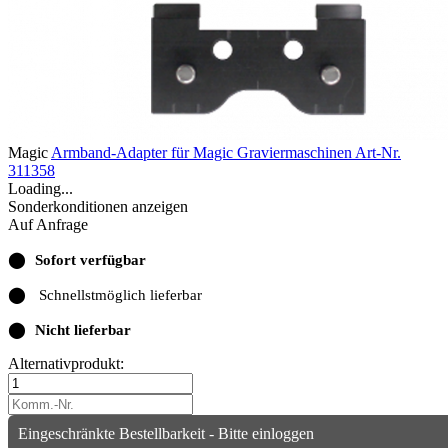
Magic
Armband-Adapter für Magic Graviermaschinen
Art-Nr.
311358
Loading...
Sonderkonditionen anzeigen
Auf Anfrage
⬤
Sofort verfügbar
⬤
Schnellstmöglich lieferbar
⬤
Nicht lieferbar
Alternativprodukt:
Eingeschränkte Bestellbarkeit - Bitte einloggen