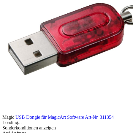
Magic
USB Dongle für MagicArt Software
Art-Nr. 311354
Loading...
Sonderkonditionen anzeigen