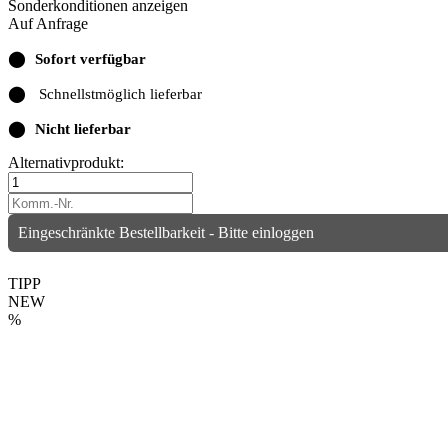
Sonderkonditionen anzeigen
Auf Anfrage
⬤
Sofort verfügbar
⬤
Schnellstmöglich lieferbar
⬤
Nicht lieferbar
Alternativprodukt:
Eingeschränkte Bestellbarkeit - Bitte einloggen
TIPP
NEW
%