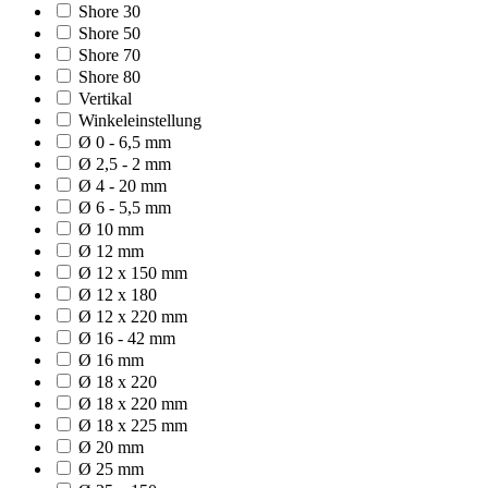
Shore 30
Shore 50
Shore 70
Shore 80
Vertikal
Winkeleinstellung
Ø 0 - 6,5 mm
Ø 2,5 - 2 mm
Ø 4 - 20 mm
Ø 6 - 5,5 mm
Ø 10 mm
Ø 12 mm
Ø 12 x 150 mm
Ø 12 x 180
Ø 12 x 220 mm
Ø 16 - 42 mm
Ø 16 mm
Ø 18 x 220
Ø 18 x 220 mm
Ø 18 x 225 mm
Ø 20 mm
Ø 25 mm