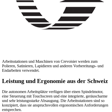
Arbeitsstationen und Maschinen von Crevoisier werden zum
Polieren, Satinieren, Lapidieren und anderen Vorbereitungs- und
Endarbeiten verwendet.
Leistung und Ergonomie aus der Schweiz
Die autonomen Arbeitsplätze verfügen über einen Spindelmotor,
eine Steuerung mit Touchscreen und eine integrierte, geräuscharme
und sehr leistungsstarke Absaugung. Die Arbeitsstationen sind so
konzipiert, dass sie anspruchsvollen ergonomischen Anforderungen
entsprechen.