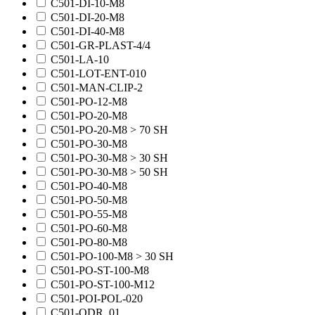
C501-DI-10-M8
C501-DI-20-M8
C501-DI-40-M8
C501-GR-PLAST-4/4
C501-LA-10
C501-LOT-ENT-010
C501-MAN-CLIP-2
C501-PO-12-M8
C501-PO-20-M8
C501-PO-20-M8 > 70 SH
C501-PO-30-M8
C501-PO-30-M8 > 30 SH
C501-PO-30-M8 > 50 SH
C501-PO-40-M8
C501-PO-50-M8
C501-PO-55-M8
C501-PO-60-M8
C501-PO-80-M8
C501-PO-100-M8 > 30 SH
C501-PO-ST-100-M8
C501-PO-ST-100-M12
C501-POI-POL-020
C501-QDR_01