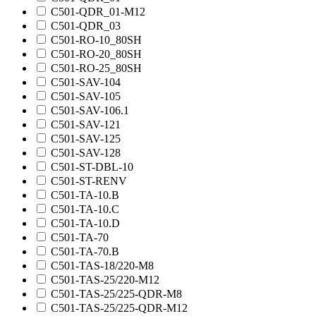
C501-QDR_01-M12
C501-QDR_03
C501-RO-10_80SH
C501-RO-20_80SH
C501-RO-25_80SH
C501-SAV-104
C501-SAV-105
C501-SAV-106.1
C501-SAV-121
C501-SAV-125
C501-SAV-128
C501-ST-DBL-10
C501-ST-RENV
C501-TA-10.B
C501-TA-10.C
C501-TA-10.D
C501-TA-70
C501-TA-70.B
C501-TAS-18/220-M8
C501-TAS-25/220-M12
C501-TAS-25/225-QDR-M8
C501-TAS-25/225-QDR-M12