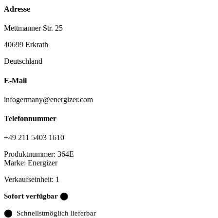
Adresse
Mettmanner Str. 25
40699 Erkrath
Deutschland
E-Mail
infogermany@energizer.com
Telefonnummer
+49 211 5403 1610
Produktnummer:
364E
Marke:
Energizer
Verkaufseinheit: 1
Sofort verfügbar ⬤
⬤
Schnellstmöglich lieferbar