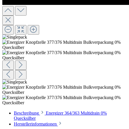
Beschreibung
Energizer 364/363 Multidrain 0%
Quecksilber
Herstellerinformationen