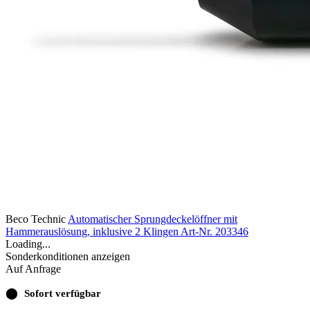
Beco Technic
Automatischer Sprungdeckelöffner mit
Hammerauslösung, inklusive 2 Klingen
Art-Nr. 203346
Loading...
Sonderkonditionen anzeigen
Auf Anfrage
⬤
Sofort verfügbar