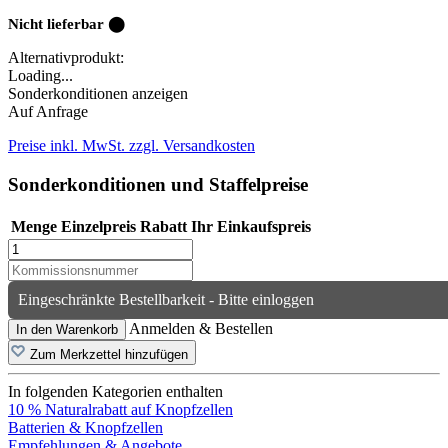
Nicht lieferbar ⬤
Alternativprodukt:
Loading...
Sonderkonditionen anzeigen
Auf Anfrage
Preise inkl. MwSt. zzgl. Versandkosten
Sonderkonditionen und Staffelpreise
Menge
Einzelpreis
Rabatt
Ihr Einkaufspreis
Eingeschränkte Bestellbarkeit - Bitte einloggen
Anmelden & Bestellen
In den Warenkorb
Zum Merkzettel hinzufügen
In folgenden Kategorien enthalten
10 % Naturalrabatt auf Knopfzellen
Batterien & Knopfzellen
Empfehlungen & Angebote