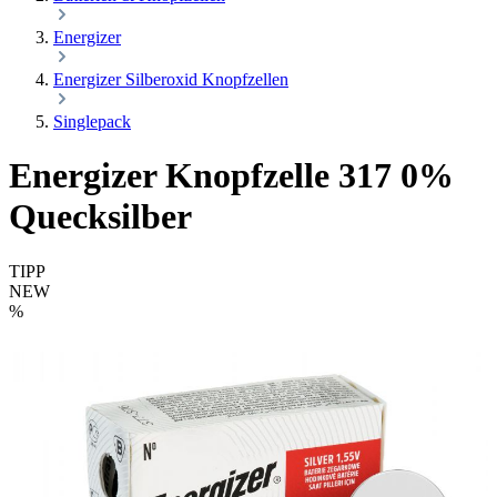
Energizer
Energizer Silberoxid Knopfzellen
Singlepack
Energizer Knopfzelle 317 0%
Quecksilber
TIPP
NEW
%