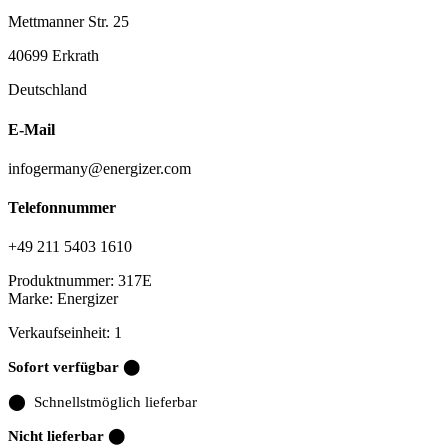
Mettmanner Str. 25
40699 Erkrath
Deutschland
E-Mail
infogermany@energizer.com
Telefonnummer
+49 211 5403 1610
Produktnummer:
317E
Marke:
Energizer
Verkaufseinheit: 1
Sofort verfügbar ⬤
⬤
Schnellstmöglich lieferbar
Nicht lieferbar ⬤