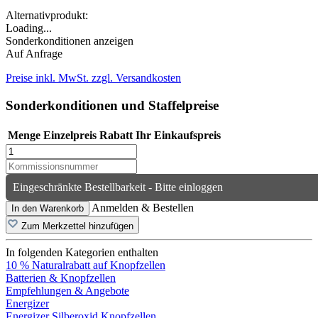
Alternativprodukt:
Loading...
Sonderkonditionen anzeigen
Auf Anfrage
Preise inkl. MwSt. zzgl. Versandkosten
Sonderkonditionen und Staffelpreise
Menge
Einzelpreis
Rabatt
Ihr Einkaufspreis
Eingeschränkte Bestellbarkeit - Bitte einloggen
Anmelden & Bestellen
In den Warenkorb
Zum Merkzettel hinzufügen
In folgenden Kategorien enthalten
10 % Naturalrabatt auf Knopfzellen
Batterien & Knopfzellen
Empfehlungen & Angebote
Energizer
Energizer Silberoxid Knopfzellen