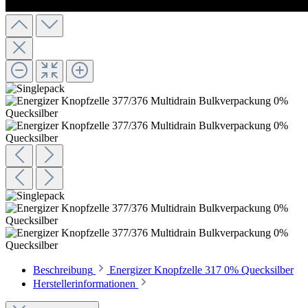
Beschreibung
Energizer Knopfzelle 317 0% Quecksilber
Herstellerinformationen