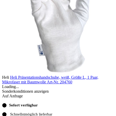
Heli
Heli Präsentationshandschuhe, weiß, Größe L, 1 Paar,
Mikrofaser mit Baumwolle
Art-Nr. 204760
Loading...
Sonderkonditionen anzeigen
Auf Anfrage
⬤
Sofort verfügbar
⬤
Schnellstmöglich lieferbar