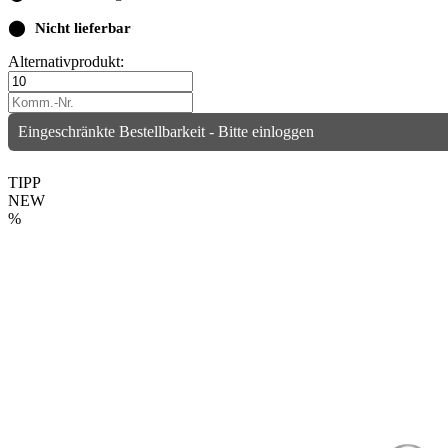
⬤
Nicht lieferbar
Alternativprodukt:
Eingeschränkte Bestellbarkeit - Bitte einloggen
TIPP
NEW
%