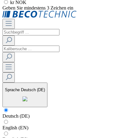
kr NOK
Geben Sie mindestens 3 Zeichen ein
Sprache
Deutsch (DE)
Deutsch (DE)
English (EN)