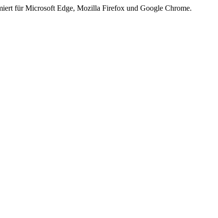
iert für Microsoft Edge, Mozilla Firefox und Google Chrome.