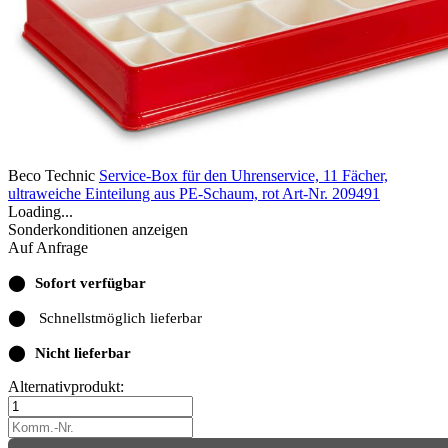
Beco Technic
Service-Box für den Uhrenservice, 11 Fächer,
ultraweiche Einteilung aus PE-Schaum, rot
Art-Nr. 209491
Loading...
Sonderkonditionen anzeigen
Auf Anfrage
⬤
Sofort verfügbar
⬤
Schnellstmöglich lieferbar
⬤
Nicht lieferbar
Alternativprodukt: