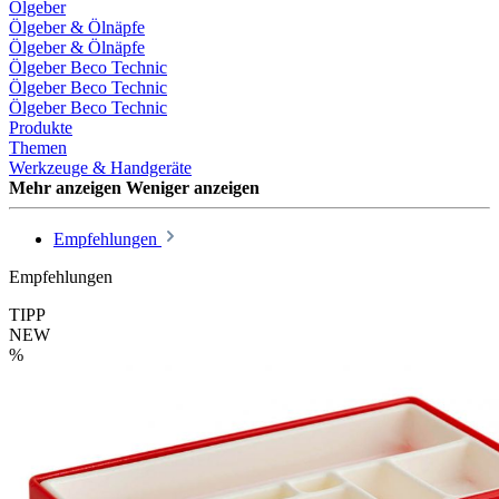
Ölgeber
Ölgeber & Ölnäpfe
Ölgeber & Ölnäpfe
Ölgeber Beco Technic
Ölgeber Beco Technic
Ölgeber Beco Technic
Produkte
Themen
Werkzeuge & Handgeräte
Mehr anzeigen
Weniger anzeigen
Empfehlungen
Empfehlungen
TIPP
NEW
%