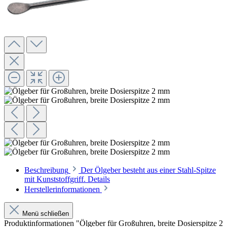
Beschreibung
Der Ölgeber besteht aus einer Stahl-Spitze
mit Kunststoffgriff. Details
Herstellerinformationen
Menü schließen
Produktinformationen "Ölgeber für Großuhren, breite Dosierspitze 2