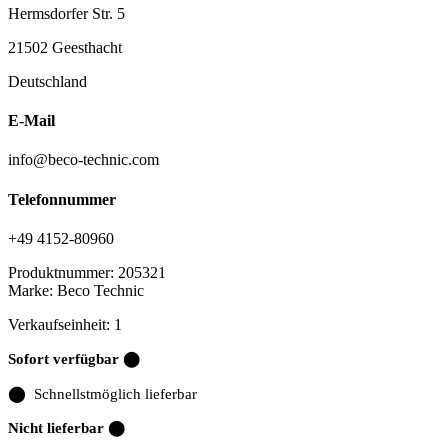
Hermsdorfer Str. 5
21502 Geesthacht
Deutschland
E-Mail
info@beco-technic.com
Telefonnummer
+49 4152-80960
Produktnummer:
205321
Marke:
Beco Technic
Verkaufseinheit: 1
Sofort verfügbar ⬤
⬤
Schnellstmöglich lieferbar
Nicht lieferbar ⬤