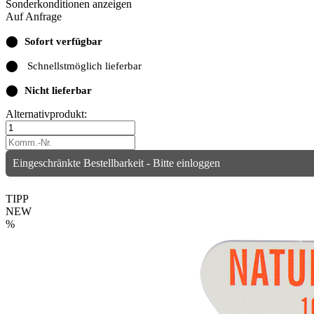
Sonderkonditionen anzeigen
Auf Anfrage
⬤
Sofort verfügbar
⬤
Schnellstmöglich lieferbar
⬤
Nicht lieferbar
Alternativprodukt:
Eingeschränkte Bestellbarkeit - Bitte einloggen
TIPP
NEW
%