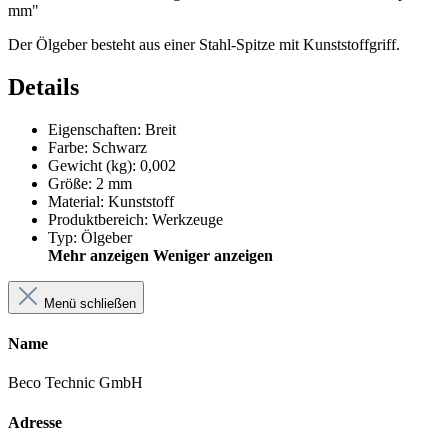
mm"
Der Ölgeber besteht aus einer Stahl-Spitze mit Kunststoffgriff.
Details
Eigenschaften
:
Breit
Farbe
:
Schwarz
Gewicht (kg)
:
0,002
Größe
:
2 mm
Material
:
Kunststoff
Produktbereich
:
Werkzeuge
Typ
:
Ölgeber
Mehr anzeigen
Weniger anzeigen
Menü schließen
Name
Beco Technic GmbH
Adresse