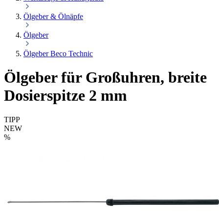
Ölgeber & Ölnäpfe
Ölgeber
Ölgeber Beco Technic
Ölgeber für Großuhren, breite
Dosierspitze 2 mm
TIPP
NEW
%