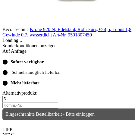
Beco Technic
Krone 920 N, Edelstahl, Rohr kurz, Ø 4,5, Tubus 1,8,
Gewinde 0,7, wasserdicht
Art-Nr. 9501807450
Loading...
Sonderkonditionen anzeigen
Auf Anfrage
⬤
Sofort verfügbar
⬤
Schnellstmöglich lieferbar
⬤
Nicht lieferbar
Alternativprodukt:
Eingeschränkte Bestellbarkeit - Bitte einloggen
TIPP
NEW