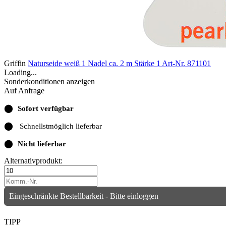
Griffin
Naturseide weiß 1 Nadel ca. 2 m Stärke 1
Art-Nr. 871101
Loading...
Sonderkonditionen anzeigen
Auf Anfrage
⬤
Sofort verfügbar
⬤
Schnellstmöglich lieferbar
⬤
Nicht lieferbar
Alternativprodukt:
Eingeschränkte Bestellbarkeit - Bitte einloggen
TIPP