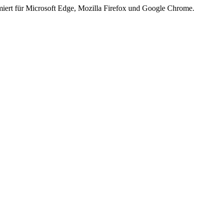
iert für Microsoft Edge, Mozilla Firefox und Google Chrome.