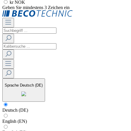
kr NOK
Geben Sie mindestens 3 Zeichen ein
Sprache
Deutsch (DE)
Deutsch (DE)
English (EN)