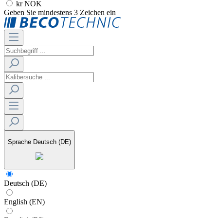
kr NOK
Geben Sie mindestens 3 Zeichen ein
Sprache
Deutsch (DE)
Deutsch (DE)
English (EN)