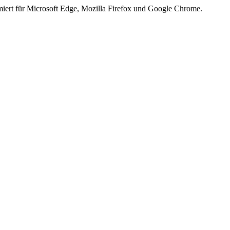
iert für Microsoft Edge, Mozilla Firefox und Google Chrome.