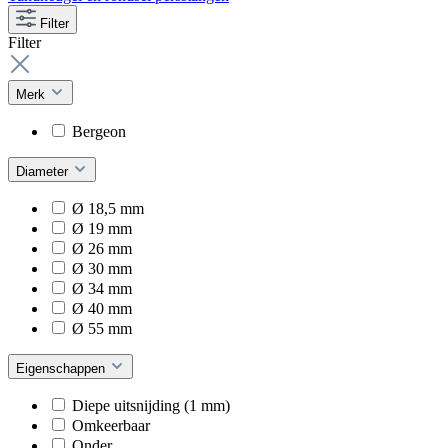
Filter
Filter
Merk
Bergeon
Diameter
Ø 18,5 mm
Ø 19 mm
Ø 26 mm
Ø 30 mm
Ø 34 mm
Ø 40 mm
Ø 55 mm
Eigenschappen
Diepe uitsnijding (1 mm)
Omkeerbaar
Onder