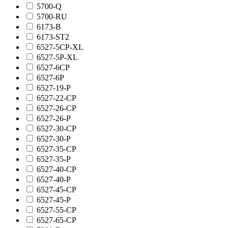
5700-Q
5700-RU
6173-B
6173-ST2
6527-5CP-XL
6527-5P-XL
6527-6CP
6527-6P
6527-19-P
6527-22-CP
6527-26-CP
6527-26-P
6527-30-CP
6527-30-P
6527-35-CP
6527-35-P
6527-40-CP
6527-40-P
6527-45-CP
6527-45-P
6527-55-CP
6527-65-CP