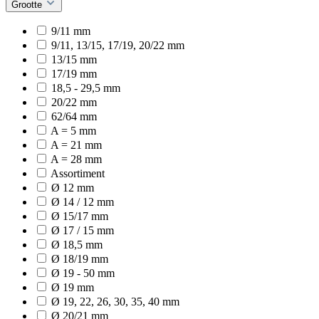
Grootte
9/11 mm
9/11, 13/15, 17/19, 20/22 mm
13/15 mm
17/19 mm
18,5 - 29,5 mm
20/22 mm
62/64 mm
A = 5 mm
A = 21 mm
A = 28 mm
Assortiment
Ø 12 mm
Ø 14 / 12 mm
Ø 15/17 mm
Ø 17 / 15 mm
Ø 18,5 mm
Ø 18/19 mm
Ø 19 - 50 mm
Ø 19 mm
Ø 19, 22, 26, 30, 35, 40 mm
Ø 20/21 mm