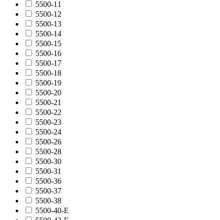
5500-11
5500-12
5500-13
5500-14
5500-15
5500-16
5500-17
5500-18
5500-19
5500-20
5500-21
5500-22
5500-23
5500-24
5500-26
5500-28
5500-30
5500-31
5500-36
5500-37
5500-38
5500-40-E