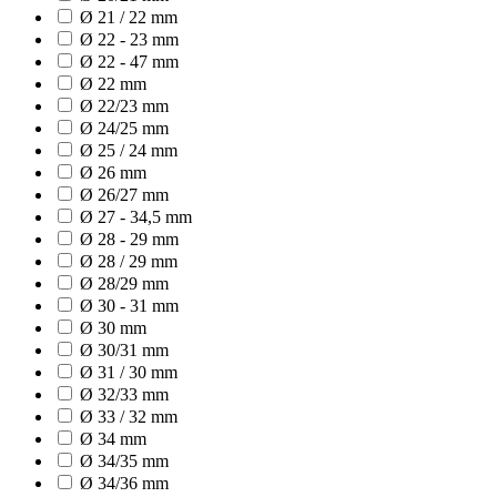
Ø 21 / 22 mm
Ø 22 - 23 mm
Ø 22 - 47 mm
Ø 22 mm
Ø 22/23 mm
Ø 24/25 mm
Ø 25 / 24 mm
Ø 26 mm
Ø 26/27 mm
Ø 27 - 34,5 mm
Ø 28 - 29 mm
Ø 28 / 29 mm
Ø 28/29 mm
Ø 30 - 31 mm
Ø 30 mm
Ø 30/31 mm
Ø 31 / 30 mm
Ø 32/33 mm
Ø 33 / 32 mm
Ø 34 mm
Ø 34/35 mm
Ø 34/36 mm