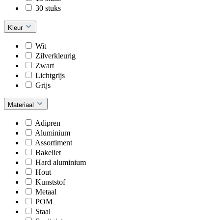
30 stuks
Kleur
Wit
Zilverkleurig
Zwart
Lichtgrijs
Grijs
Materiaal
Adipren
Aluminium
Assortiment
Bakeliet
Hard aluminium
Hout
Kunststof
Metaal
POM
Staal