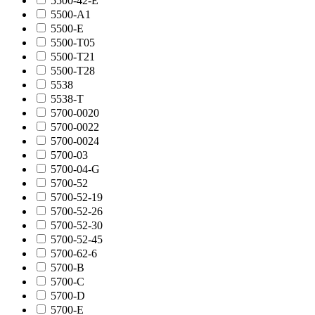
5500-42-E
5500-A1
5500-E
5500-T05
5500-T21
5500-T28
5538
5538-T
5700-0020
5700-0022
5700-0024
5700-03
5700-04-G
5700-52
5700-52-19
5700-52-26
5700-52-30
5700-52-45
5700-62-6
5700-B
5700-C
5700-D
5700-E