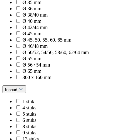
Ø 35 mm
Ø 36 mm
Ø 38/40 mm
Ø 40 mm
Ø 42/44 mm
Ø 45 mm
Ø 45, 50, 55, 60, 65 mm
Ø 46/48 mm
Ø 50/52, 54/56, 58/60, 62/64 mm
Ø 55 mm
Ø 56 / 54 mm
Ø 65 mm
300 x 160 mm
Inhoud
1 stuk
4 stuks
5 stuks
6 stuks
8 stuks
9 stuks
13 stuks