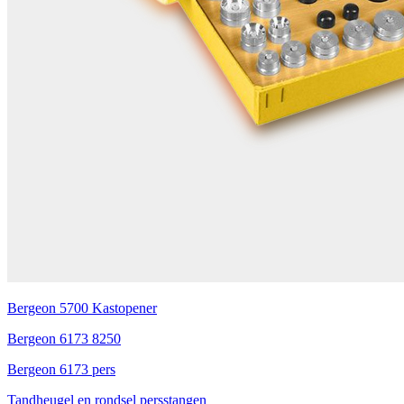
Bergeon 5700 Kastopener
Bergeon 6173 8250
Bergeon 6173 pers
Tandheugel en rondsel persstangen