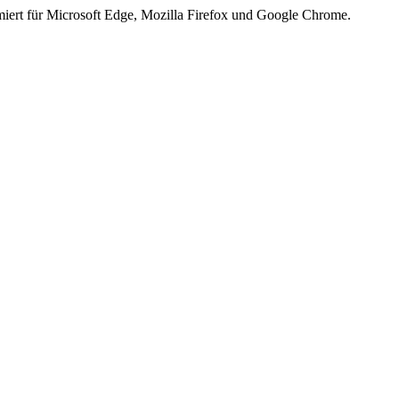
iert für Microsoft Edge, Mozilla Firefox und Google Chrome.