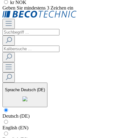
kr NOK
Geben Sie mindestens 3 Zeichen ein
Sprache
Deutsch (DE)
Deutsch (DE)
English (EN)